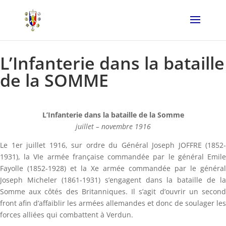
L’Infanterie dans la bataille
de la SOMME
L’Infanterie dans la bataille de la Somme
juillet – novembre 1916
Le 1er juillet 1916, sur ordre du Général Joseph JOFFRE (1852-
1931), la VIe armée française commandée par le général Emile
Fayolle (1852-1928) et la Xe armée commandée par le général
Joseph Micheler (1861-1931) s’engagent dans la bataille de la
Somme aux côtés des Britanniques. Il s’agit d’ouvrir un second
front afin d’affaiblir les armées allemandes et donc de soulager les
forces alliées qui combattent à Verdun.