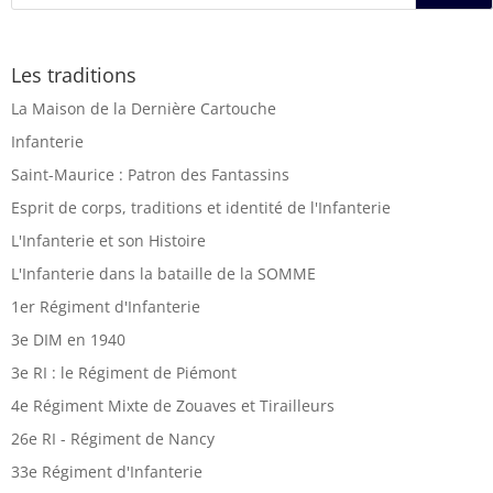
Les traditions
La Maison de la Dernière Cartouche
Infanterie
Saint-Maurice : Patron des Fantassins
Esprit de corps, traditions et identité de l'Infanterie
L'Infanterie et son Histoire
L'Infanterie dans la bataille de la SOMME
1er Régiment d'Infanterie
3e DIM en 1940
3e RI : le Régiment de Piémont
4e Régiment Mixte de Zouaves et Tirailleurs
26e RI - Régiment de Nancy
33e Régiment d'Infanterie