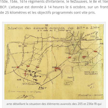
150e, 154e, 161e régiments d’infanterie, le 9eZouaves, le 8e et 16e
BCP. L’attaque est donnée à 14 heures le 6 octobre, sur un front
de 25 kilomètres et les objectifs programmés sont vite pris.
arte détaillant la situation des éléments avancés des 205 et 236e RI qui