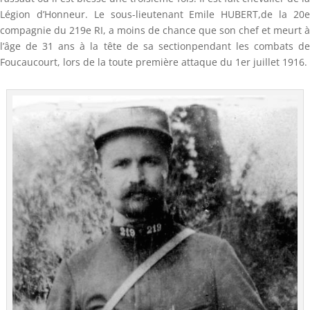
Légion d’Honneur. Le sous-lieutenant Emile HUBERT,de la 20e
compagnie du 219e RI, a moins de chance que son chef et meurt à
l’âge de 31 ans à la tête de sa sectionpendant les combats de
Foucaucourt, lors de la toute première attaque du 1er juillet 1916.