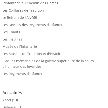
L'Infanterie au Chemin des Dames
Les Coiffures de Tradition
Le Refrain de l'ANORI
Les Devises des Régiments d'Infanterie
Les Chants
Les insignes
Musée de l'Infanterie
Les Musées de Tradition et d'Histoire
Plaques mémoriales de la galerie supérieure de la cours
d'honneur des Invalides
Les Régiments d'Infanterie
Actualités
Anori
(13)
Défense
(31)