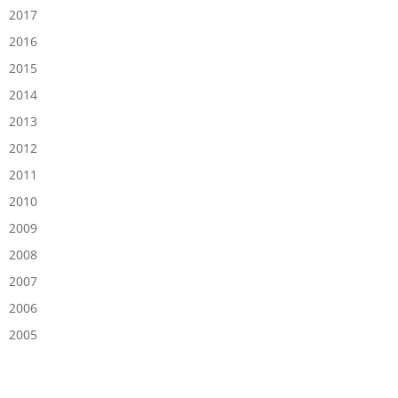
2017
2016
2015
2014
2013
2012
2011
2010
2009
2008
2007
2006
2005