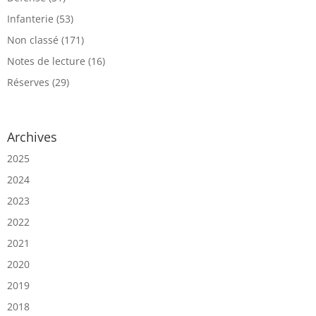
Infanterie
(53)
Non classé
(171)
Notes de lecture
(16)
Réserves
(29)
Archives
2025
2024
2023
2022
2021
2020
2019
2018