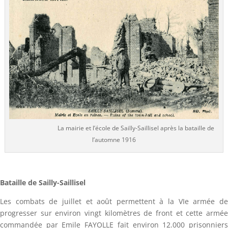
La mairie et l’école de Sailly-Saillisel après la bataille de
l’automne 1916
Bataille de Sailly-Saillisel
Les combats de juillet et août permettent à la VIe armée de
progresser sur environ vingt kilomètres de front et cette armée
commandée par Emile FAYOLLE fait environ 12.000 prisonniers