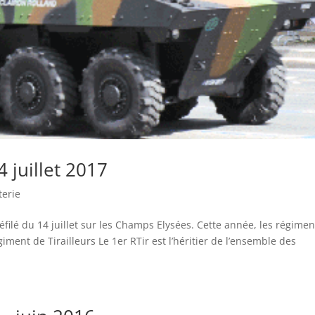
4 juillet 2017
terie
éfilé du 14 juillet sur les Champs Elysées. Cette année, les régimen
giment de Tirailleurs Le 1er RTir est l’héritier de l’ensemble des