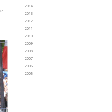
2014
 Le
2013
2012
2011
2010
2009
2008
2007
2006
2005