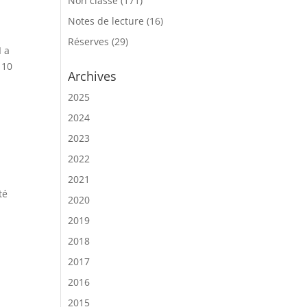
Non classé
(171)
Notes de lecture
(16)
Réserves
(29)
I a
 10
Archives
2025
2024
2023
2022
2021
té
2020
2019
2018
2017
2016
2015