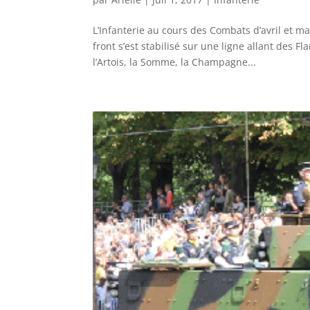
L’Infanterie au cours des Combats d’avril et ma
front s’est stabilisé sur une ligne allant des F
l’Artois, la Somme, la Champagne...