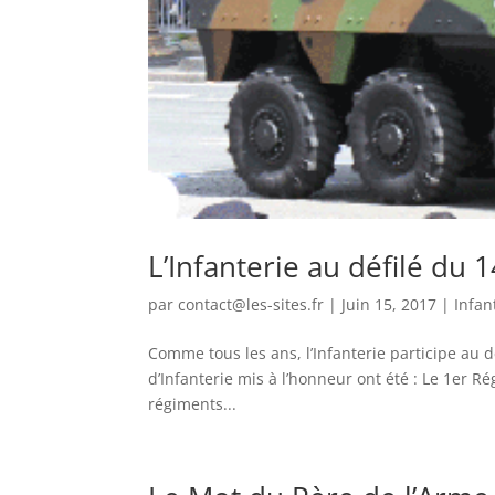
L’Infanterie au défilé du 1
par
contact@les-sites.fr
|
Juin 15, 2017
|
Infan
Comme tous les ans, l’Infanterie participe au d
d’Infanterie mis à l’honneur ont été : Le 1er Ré
régiments...