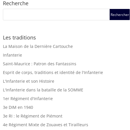
Recherche
Les traditions
La Maison de la Dernière Cartouche
Infanterie
Saint-Maurice : Patron des Fantassins
Esprit de corps, traditions et identité de l'Infanterie
L'Infanterie et son Histoire
L'Infanterie dans la bataille de la SOMME
1er Régiment d'Infanterie
3e DIM en 1940
3e RI : le Régiment de Piémont
4e Régiment Mixte de Zouaves et Tirailleurs