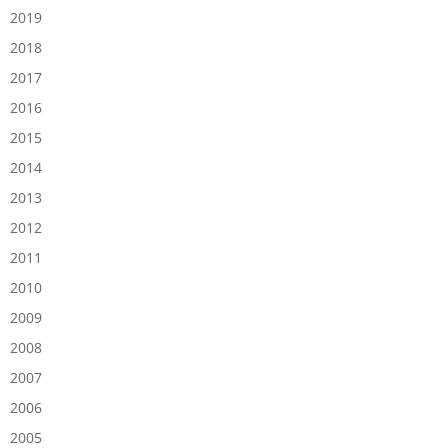
2019
2018
2017
2016
2015
2014
2013
2012
2011
2010
2009
2008
2007
2006
2005