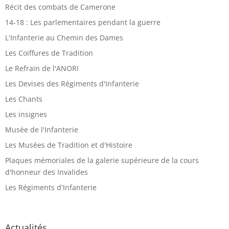
Récit des combats de Camerone
14-18 : Les parlementaires pendant la guerre
L'Infanterie au Chemin des Dames
Les Coiffures de Tradition
Le Refrain de l'ANORI
Les Devises des Régiments d'Infanterie
Les Chants
Les insignes
Musée de l'Infanterie
Les Musées de Tradition et d'Histoire
Plaques mémoriales de la galerie supérieure de la cours
d'honneur des Invalides
Les Régiments d'Infanterie
Actualités