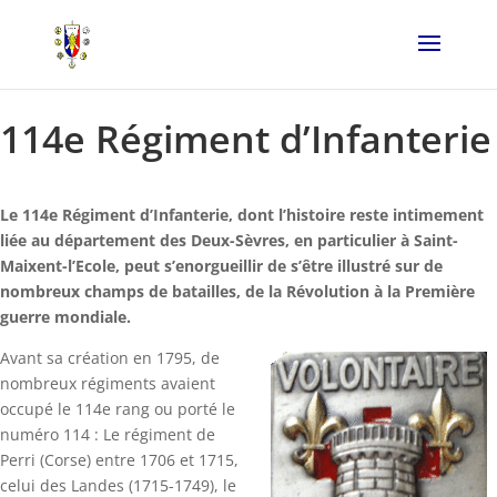
114e Régiment d’Infanterie
Le 114e Régiment d’Infanterie, dont l’histoire reste intimement
liée au département des Deux-Sèvres, en particulier à Saint-
Maixent-l’Ecole, peut s’enorgueillir de s’être illustré sur de
nombreux champs de batailles, de la Révolution à la Première
guerre mondiale.
Avant sa création en 1795, de
nombreux régiments avaient
occupé le 114e rang ou porté le
numéro 114 : Le régiment de
Perri (Corse) entre 1706 et 1715,
celui des Landes (1715-1749), le