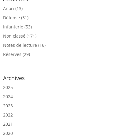
Anori
(13)
Défense
(31)
Infanterie
(53)
Non classé
(171)
Notes de lecture
(16)
Réserves
(29)
Archives
2025
2024
2023
2022
2021
2020