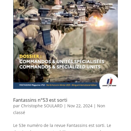
Fantassins n°53 est sorti
par
Christophe SOULARD
|
Nov 22, 2024
|
Non
classé
Le 53e numéro de la revue Fantassins est sorti. Le