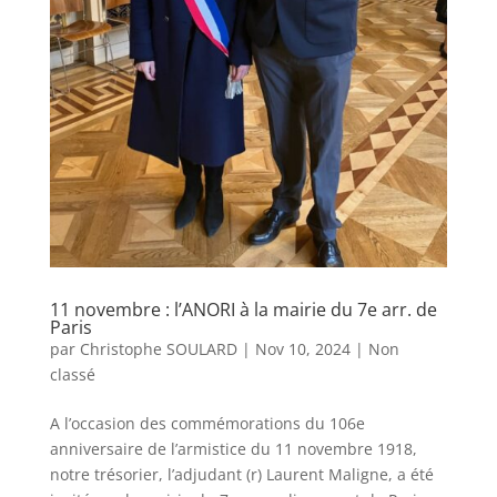
11 novembre : l’ANORI à la mairie du 7e arr. de
Paris
par
Christophe SOULARD
|
Nov 10, 2024
|
Non
classé
A l’occasion des commémorations du 106e
anniversaire de l’armistice du 11 novembre 1918,
notre trésorier, l’adjudant (r) Laurent Maligne, a été