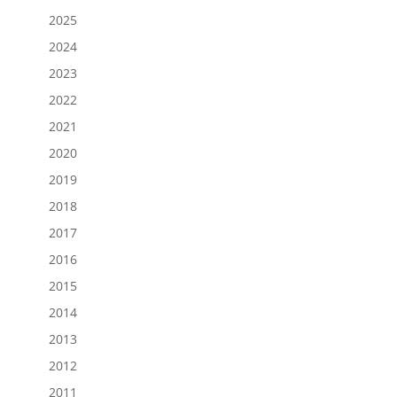
2025
2024
2023
2022
2021
2020
2019
2018
2017
2016
2015
2014
2013
2012
2011