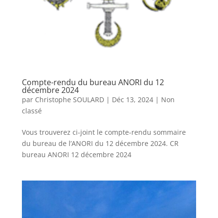
Compte-rendu du bureau ANORI du 12
décembre 2024
par
Christophe SOULARD
|
Déc 13, 2024
|
Non
classé
Vous trouverez ci-joint le compte-rendu sommaire
du bureau de l’ANORI du 12 décembre 2024. CR
bureau ANORI 12 décembre 2024