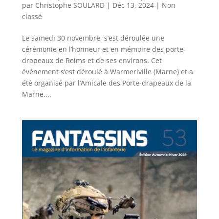
par
Christophe SOULARD
|
Déc 13, 2024
|
Non
classé
Le samedi 30 novembre, s’est déroulée une
cérémonie en l’honneur et en mémoire des porte-
drapeaux de Reims et de ses environs. Cet
événement s’est déroulé à Warmeriville (Marne) et a
été organisé par l’Amicale des Porte-drapeaux de la
Marne....