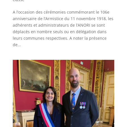
A l’occasion des cérémonies commémorant le 106e
anniversaire de l’Armistice du 11 novembre 1918, les
adhérents et administrateurs de l’ANORI se sont
déplacés en nombre seuls ou en délégation dans
leurs communes respectives. A noter la présence
de...