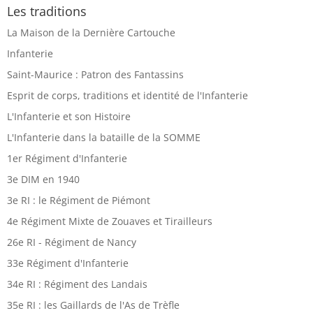
Les traditions
La Maison de la Dernière Cartouche
Infanterie
Saint-Maurice : Patron des Fantassins
Esprit de corps, traditions et identité de l'Infanterie
L'Infanterie et son Histoire
L'Infanterie dans la bataille de la SOMME
1er Régiment d'Infanterie
3e DIM en 1940
3e RI : le Régiment de Piémont
4e Régiment Mixte de Zouaves et Tirailleurs
26e RI - Régiment de Nancy
33e Régiment d'Infanterie
34e RI : Régiment des Landais
35e RI : les Gaillards de l'As de Trèfle