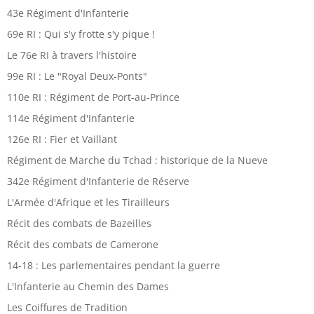
43e Régiment d'Infanterie
69e RI : Qui s'y frotte s'y pique !
Le 76e RI à travers l'histoire
99e RI : Le "Royal Deux-Ponts"
110e RI : Régiment de Port-au-Prince
114e Régiment d'Infanterie
126e RI : Fier et Vaillant
Régiment de Marche du Tchad : historique de la Nueve
342e Régiment d'Infanterie de Réserve
L'Armée d'Afrique et les Tirailleurs
Récit des combats de Bazeilles
Récit des combats de Camerone
14-18 : Les parlementaires pendant la guerre
L'Infanterie au Chemin des Dames
Les Coiffures de Tradition