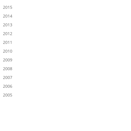
2015
2014
2013
2012
2011
2010
2009
2008
2007
2006
2005