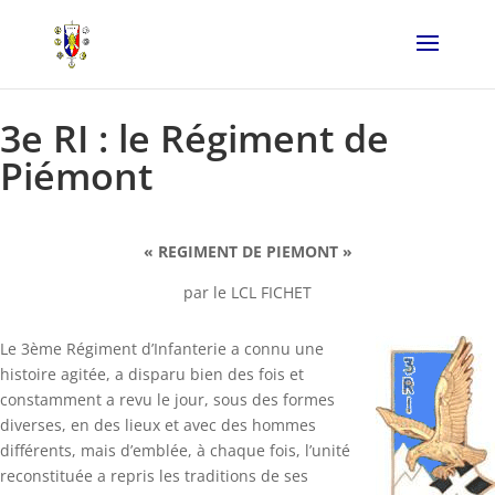
3e RI : le Régiment de
Piémont
« REGIMENT DE PIEMONT »
par le LCL FICHET
Le 3ème Régiment d’Infanterie a connu une
histoire agitée, a disparu bien des fois et
constamment a revu le jour, sous des formes
diverses, en des lieux et avec des hommes
différents, mais d’emblée, à chaque fois, l’unité
reconstituée a repris les traditions de ses