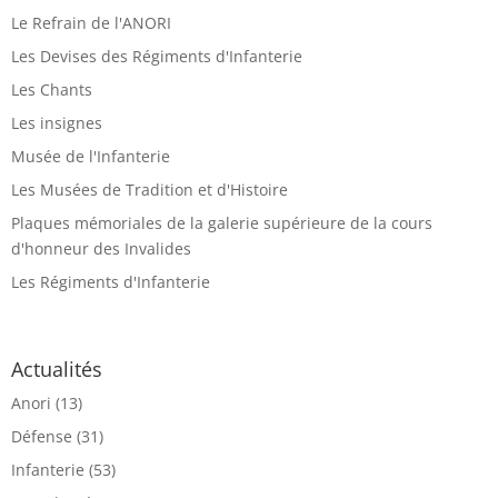
Le Refrain de l'ANORI
Les Devises des Régiments d'Infanterie
Les Chants
Les insignes
Musée de l'Infanterie
Les Musées de Tradition et d'Histoire
Plaques mémoriales de la galerie supérieure de la cours
d'honneur des Invalides
Les Régiments d'Infanterie
Actualités
Anori
(13)
Défense
(31)
Infanterie
(53)