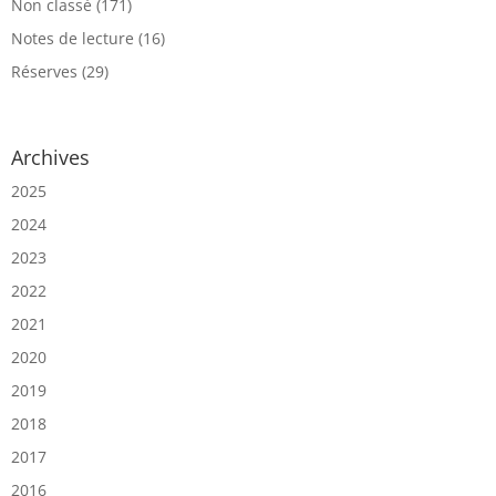
Non classé
(171)
Notes de lecture
(16)
Réserves
(29)
Archives
2025
2024
2023
2022
2021
2020
2019
2018
2017
2016