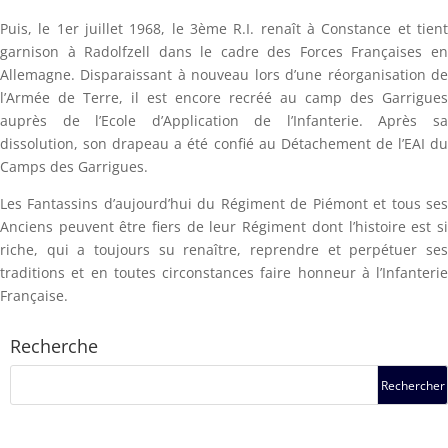
Puis, le 1er juillet 1968, le 3ème R.I. renaît à Constance et tient
garnison à Radolfzell dans le cadre des Forces Françaises en
Allemagne. Disparaissant à nouveau lors d’une réorganisation de
l’Armée de Terre, il est encore recréé au camp des Garrigues
auprès de l’Ecole d’Application de l’Infanterie. Après sa
dissolution, son drapeau a été confié au Détachement de l’EAI du
Camps des Garrigues.
Les Fantassins d’aujourd’hui du Régiment de Piémont et tous ses
Anciens peuvent être fiers de leur Régiment dont l’histoire est si
riche, qui a toujours su renaître, reprendre et perpétuer ses
traditions et en toutes circonstances faire honneur à l’Infanterie
Française.
Recherche