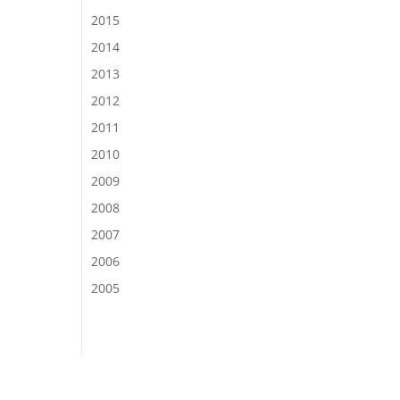
2015
2014
2013
2012
2011
2010
2009
2008
2007
2006
2005