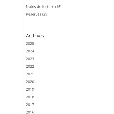
Notes de lecture
(16)
Réserves
(29)
Archives
2025
2024
2023
2022
2021
2020
2019
2018
2017
2016