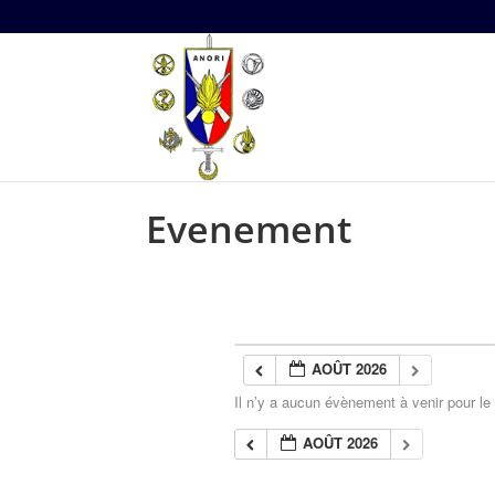
Evenement
AOÛT 2026
Il n’y a aucun évènement à venir pour l
AOÛT 2026