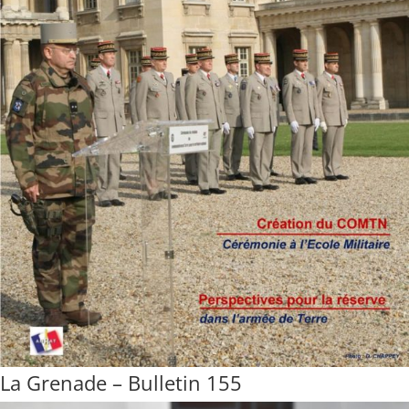
La Grenade – Bulletin 155