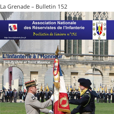
La Grenade – Bulletin 152