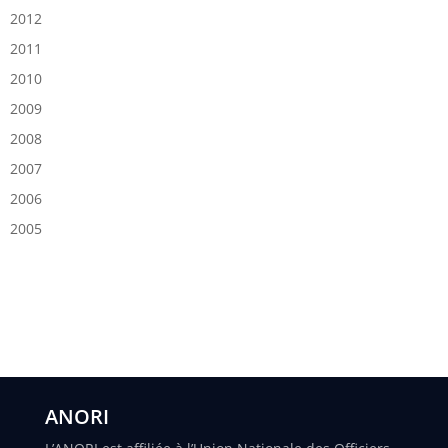
2012
2011
2010
2009
2008
2007
2006
2005
ANORI