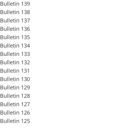
Bulletin 139
Bulletin 138
Bulletin 137
Bulletin 136
Bulletin 135
Bulletin 134
Bulletin 133
Bulletin 132
Bulletin 131
Bulletin 130
Bulletin 129
Bulletin 128
Bulletin 127
Bulletin 126
Bulletin 125