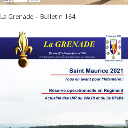
La Grenade – Bulletin 164