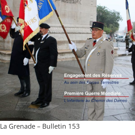
La Grenade – Bulletin 153