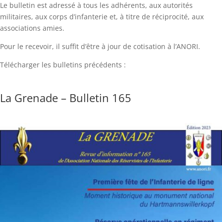
Le bulletin est adressé à tous les adhérents, aux autorités
militaires, aux corps d’infanterie et, à titre de réciprocité, aux
associations amies.
Pour le recevoir, il suffit d’être à jour de cotisation à l’ANORI.
Télécharger les bulletins précédents :
La Grenade – Bulletin 165