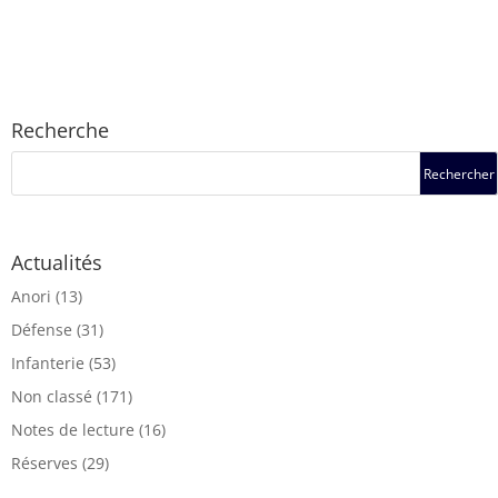
Recherche
Actualités
Anori
(13)
Défense
(31)
Infanterie
(53)
Non classé
(171)
Notes de lecture
(16)
Réserves
(29)