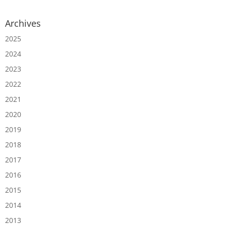
Archives
2025
2024
2023
2022
2021
2020
2019
2018
2017
2016
2015
2014
2013