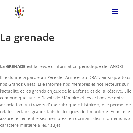
La grenade
La GRENADE
est la revue d’information périodique de l’ANORI.
Elle donne la parole au Père de l’Arme et au DRAT, ainsi qu’à tous
nos Grands Chefs. Elle informe nos membres et nos lecteurs sur
l’actualité et les grands enjeux de la Défense et de la Réserve. Elle
communique sur le Devoir de Mémoire et les actions de notre
association. Au travers d’une rubrique « Histoire », elle permet de
relater certains grands faits historiques de l’Infanterie. Enfin, elle
assure le lien entre ses membres, en donnant des informations à
caractère militaire à leur sujet.