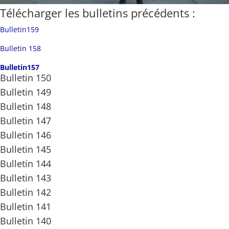
Télécharger les bulletins précédents :
Bulletin159
Bulletin 158
Bulletin157
Bulletin 150
Bulletin 149
Bulletin 148
Bulletin 147
Bulletin 146
Bulletin 145
Bulletin 144
Bulletin 143
Bulletin 142
Bulletin 141
Bulletin 140