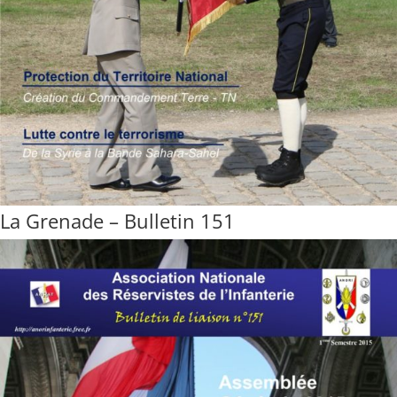
La Grenade – Bulletin 151