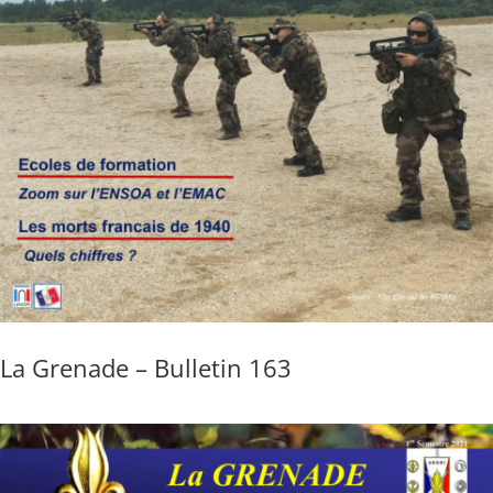
La Grenade – Bulletin 163