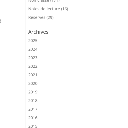
Non classé
(171)
Notes de lecture
(16)
Réserves
(29)
é
Archives
2025
2024
2023
2022
2021
2020
2019
2018
2017
2016
2015