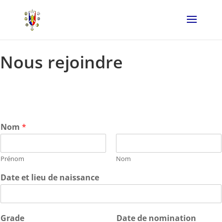
Nous rejoindre
Nom
*
Prénom
Nom
Date et lieu de naissance
Grade
Date de nomination