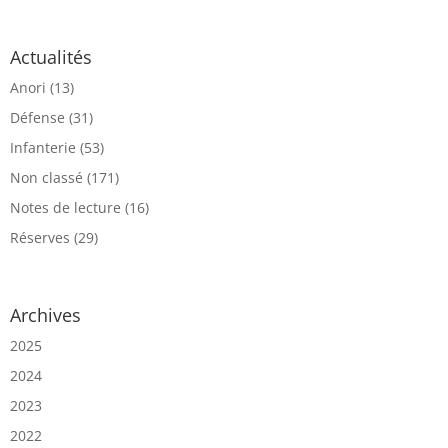
Actualités
Anori
(13)
Défense
(31)
Infanterie
(53)
Non classé
(171)
Notes de lecture
(16)
Réserves
(29)
Archives
2025
2024
2023
2022