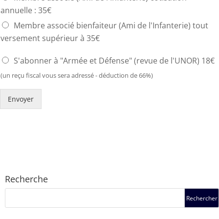
annuelle : 35€
Membre associé bienfaiteur (Ami de l'Infanterie) tout
versement supérieur à 35€
S'abonner à "Armée et Défense" (revue de l'UNOR) 18€
(un reçu fiscal vous sera adressé - déduction de 66%)
Envoyer
Recherche