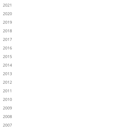
2021
2020
2019
2018
2017
2016
2015
2014
2013
2012
2011
2010
2009
2008
2007