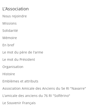
L’Association
Nous rejoindre
Missions
Solidarité
Mémoire
En bref
Le mot du père de l'arme
Le mot du Président
Organisation
Histoire
Emblèmes et attributs
Association Amicale des Anciens du 5e RI "Navarre"
L'amicale des anciens du 76 RI "Solférino"
Le Souvenir Français