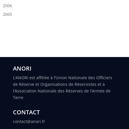
2006
2005
ANORI
L’ANORI est affiliée à l’Union Nationale des Officiers
de Réserve et Organisations de Réservistes et à
l’Association Nationale des Réserves de l’Armée de
Terre
CONTACT
contact@anori.fr