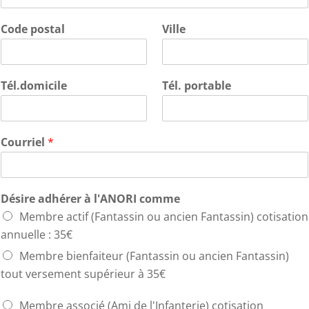
Code postal
Ville
Tél.domicile
Tél. portable
Courriel
*
Désire adhérer à l'ANORI comme
Membre actif (Fantassin ou ancien Fantassin) cotisation
annuelle : 35€
Membre bienfaiteur (Fantassin ou ancien Fantassin)
tout versement supérieur à 35€
Membre associé (Ami de l'Infanterie) cotisation