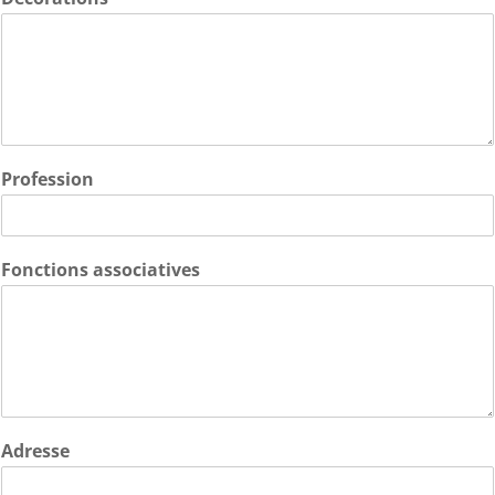
Profession
Fonctions associatives
Adresse