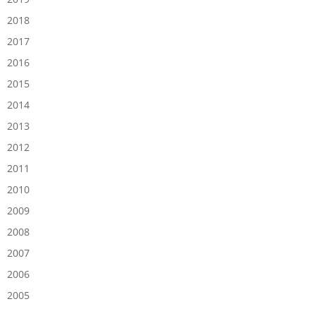
2018
2017
2016
2015
2014
2013
2012
2011
2010
2009
2008
2007
2006
2005