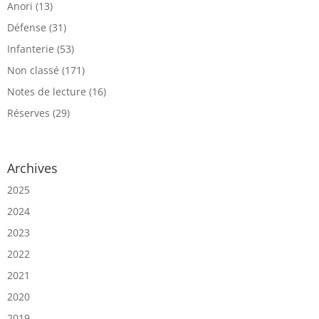
Anori
(13)
Défense
(31)
Infanterie
(53)
Non classé
(171)
Notes de lecture
(16)
Réserves
(29)
Archives
2025
2024
2023
2022
2021
2020
2019