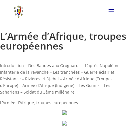
L’Armée d’Afrique, troupes
européennes
Introduction – Des Bandes aux Grognards – L’après Napoléon –
Infanterie de la revanche – Les tranchées – Guerre éclair et
Résistance – Rizières et Djebel – Armée d’Afrique (Troupes
d’Europe) – Armée d’Afrique (Indigène) – Les Goums – Les
Sahariens – Soldat du 3ème millénaire
L’Armée d’Afrique, troupes européennes