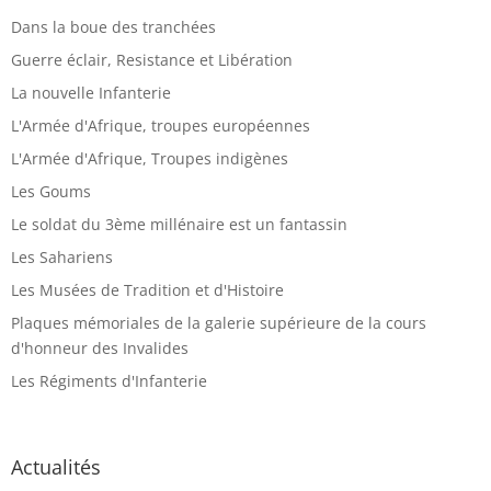
Dans la boue des tranchées
Guerre éclair, Resistance et Libération
La nouvelle Infanterie
L'Armée d'Afrique, troupes européennes
L'Armée d'Afrique, Troupes indigènes
Les Goums
Le soldat du 3ème millénaire est un fantassin
Les Sahariens
Les Musées de Tradition et d'Histoire
Plaques mémoriales de la galerie supérieure de la cours
d'honneur des Invalides
Les Régiments d'Infanterie
Actualités