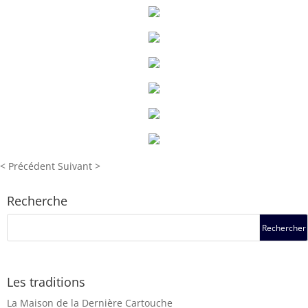
< Précédent Suivant >
Recherche
Les traditions
La Maison de la Dernière Cartouche