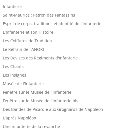
Infanterie
Saint-Maurice : Patron des Fantassins
Esprit de corps, traditions et identité de l'Infanterie
L'Infanterie et son Histoire
Les Coiffures de Tradition
Le Refrain de l'ANORI
Les Devises des Régiments d'Infanterie
Les Chants
Les insignes
Musée de l'Infanterie
Fenêtre sur le Musée de l'Infanterie
Fenêtre sur le Musée de l'Infanterie bis
Des Bandes de Picardie aux Grognards de Napoléon
L'après Napoléon
Une infanterie de la revanche