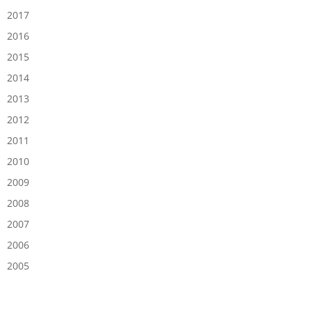
2017
2016
2015
2014
2013
2012
2011
2010
2009
2008
2007
2006
2005