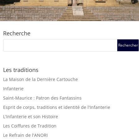
Recherche
Les traditions
La Maison de la Dernière Cartouche
Infanterie
Saint-Maurice : Patron des Fantassins
Esprit de corps, traditions et identité de l'Infanterie
L'Infanterie et son Histoire
Les Coiffures de Tradition
Le Refrain de l'ANORI