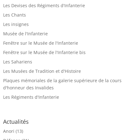
Les Devises des Régiments d'Infanterie
Les Chants
Les insignes
Musée de l'Infanterie
Fenêtre sur le Musée de l'Infanterie
Fenêtre sur le Musée de l'Infanterie bis
Les Sahariens
Les Musées de Tradition et d'Histoire
Plaques mémoriales de la galerie supérieure de la cours
d'honneur des Invalides
Les Régiments d'Infanterie
Actualités
Anori
(13)