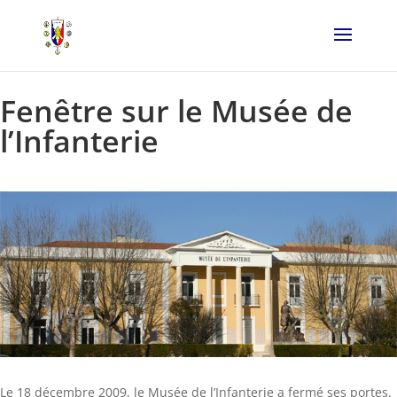
Fenêtre sur le Musée de
l’Infanterie
Le 18 décembre 2009, le Musée de l’Infanterie a fermé ses portes.