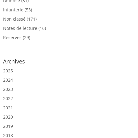
Défense
(31)
Infanterie
(53)
Non classé
(171)
Notes de lecture
(16)
Réserves
(29)
Archives
2025
2024
2023
2022
2021
2020
2019
2018