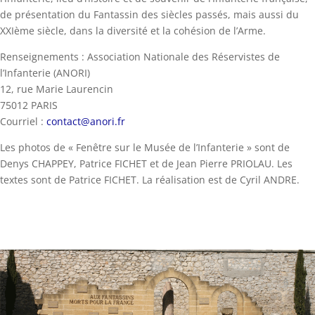
de présentation du Fantassin des siècles passés, mais aussi du
XXIème siècle, dans la diversité et la cohésion de l’Arme.
Renseignements : Association Nationale des Réservistes de
l’Infanterie (ANORI)
12, rue Marie Laurencin
75012 PARIS
Courriel :
contact@anori.fr
Les photos de « Fenêtre sur le Musée de l’Infanterie » sont de
Denys CHAPPEY, Patrice FICHET et de Jean Pierre PRIOLAU. Les
textes sont de Patrice FICHET. La réalisation est de Cyril ANDRE.