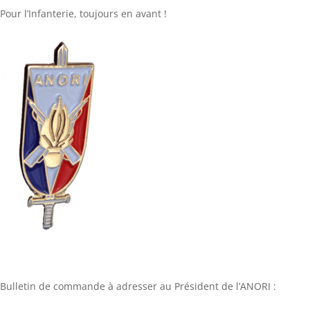
Pour l’Infanterie, toujours en avant !
Bulletin de commande à adresser au Président de l’ANORI :