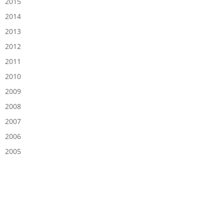
2015
2014
2013
2012
2011
2010
2009
2008
2007
2006
2005