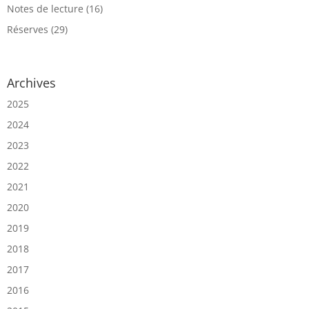
Notes de lecture
(16)
Réserves
(29)
Archives
2025
2024
2023
2022
2021
2020
2019
2018
2017
2016