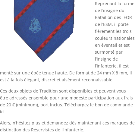
Reprenant la forme
de l’insigne du
Bataillon des EOR
de l’ESM, il porte
fièrement les trois
couleurs nationales
en éventail et est
surmonté par
l’insigne de
l’Infanterie. Il est
monté sur une épée tenue haute. De format de 24 mm X 8 mm, il
est à la fois élégant, discret et aisément reconnaissable.
Ces deux objets de Tradition sont disponibles et peuvent vous
être adressés ensemble pour une modeste participation aux frais
de 20 € (minimum), port inclus. Téléchargez le bon de commande
ici
Alors, n’hésitez plus et demandez dès maintenant ces marques de
distinction des Réservistes de l’Infanterie.