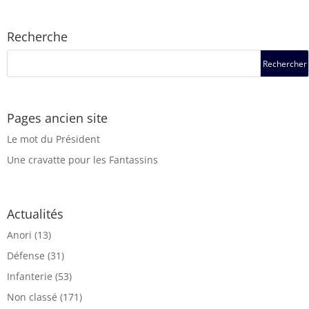
Recherche
Pages ancien site
Le mot du Président
Une cravatte pour les Fantassins
Actualités
Anori
(13)
Défense
(31)
Infanterie
(53)
Non classé
(171)