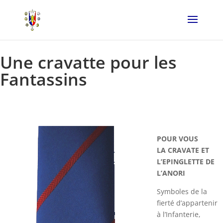
Une cravatte pour les
Fantassins
POUR VOUS
LA CRAVATE ET
L’EPINGLETTE DE
L’ANORI
Symboles de la
fierté d’appartenir
à l’Infanterie,