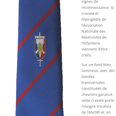
signes de
reconnaissance, la
cravate et
l’épinglette de
l’Association
Nationale des
Réservistes de
l’Infanterie
viennent d’être
créés.
Sur un fond bleu
lumineux, avec des
bandes
transversales
constituées de
chevrons garance,
cette cravate porte
l’insigne tricolore
de l’ANORI et, en