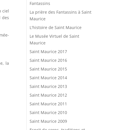
Fantassins
 ciel
La prière des Fantassins à Saint
l des
Maurice
L'histoire de Saint Maurice
rmée-
Le Musée Virtuel de Saint
Maurice
Saint Maurice 2017
Saint Maurice 2016
e, la
Saint Maurice 2015
Saint Maurice 2014
Saint Maurice 2013
Saint Maurice 2012
Saint Maurice 2011
Saint Maurice 2010
Saint Maurice 2009
Esprit de corps, traditions et