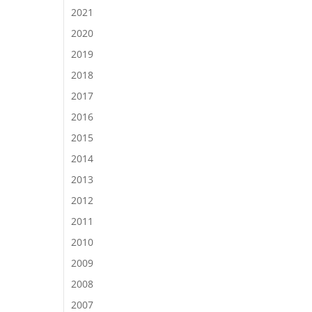
2021
2020
2019
2018
2017
2016
2015
2014
2013
2012
2011
2010
2009
2008
2007