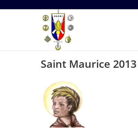
Saint Maurice 2013