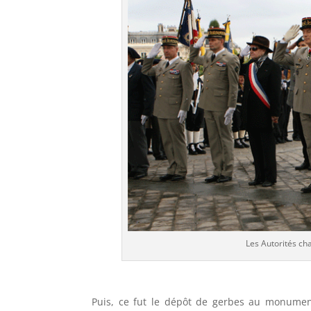
Les Autorités ch
Puis, ce fut le dépôt de gerbes au monument