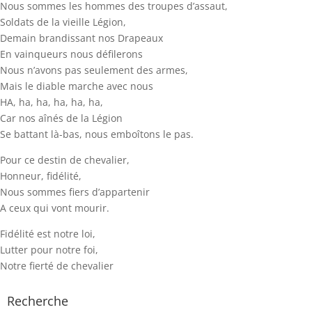
Nous sommes les hommes des troupes d’assaut,
Soldats de la vieille Légion,
Demain brandissant nos Drapeaux
En vainqueurs nous défilerons
Nous n’avons pas seulement des armes,
Mais le diable marche avec nous
HA, ha, ha, ha, ha, ha,
Car nos aînés de la Légion
Se battant là-bas, nous emboîtons le pas.
Pour ce destin de chevalier,
Honneur, fidélité,
Nous sommes fiers d’appartenir
A ceux qui vont mourir.
Fidélité est notre loi,
Lutter pour notre foi,
Notre fierté de chevalier
Recherche