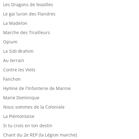
Les Dragons de Noailles
Le gai luron des Flandres
La Madelon
Marche des Tirailleurs
Opium
La Sidi-Brahim
Au terrain
Contre les Viets
Fanchon
Hymne de l'Infanterie de Marine
Marie Dominique
Nous sommes de la Coloniale
La Piémontaise
Si tu crois en ton destin
Chant du 2e REP (la Légion marche)