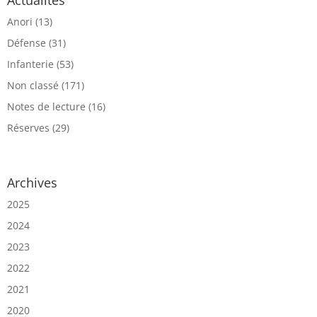
Anori
(13)
Défense
(31)
Infanterie
(53)
Non classé
(171)
Notes de lecture
(16)
Réserves
(29)
Archives
2025
2024
2023
2022
2021
2020