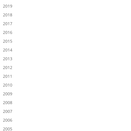
2019
2018
2017
2016
2015
2014
2013
2012
2011
2010
2009
2008
2007
2006
2005