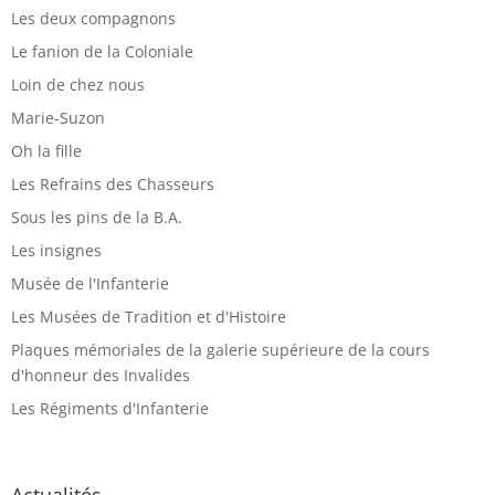
Les deux compagnons
Le fanion de la Coloniale
Loin de chez nous
Marie-Suzon
Oh la fille
Les Refrains des Chasseurs
Sous les pins de la B.A.
Les insignes
Musée de l'Infanterie
Les Musées de Tradition et d'Histoire
Plaques mémoriales de la galerie supérieure de la cours
d'honneur des Invalides
Les Régiments d'Infanterie
Actualités