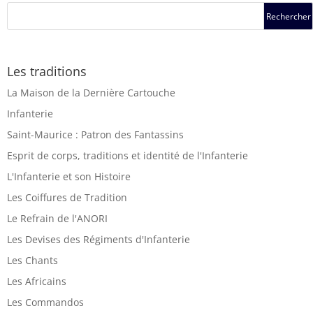
Les traditions
La Maison de la Dernière Cartouche
Infanterie
Saint-Maurice : Patron des Fantassins
Esprit de corps, traditions et identité de l'Infanterie
L'Infanterie et son Histoire
Les Coiffures de Tradition
Le Refrain de l'ANORI
Les Devises des Régiments d'Infanterie
Les Chants
Les Africains
Les Commandos