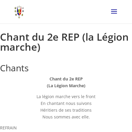
Chant du 2e REP (la Légion
marche)
Chants
Chant du 2e REP
(La Légion Marche)
La légion marche vers le front
En chantant nous suivons
Héritiers de ses traditions
Nous sommes avec elle.
REFRAIN