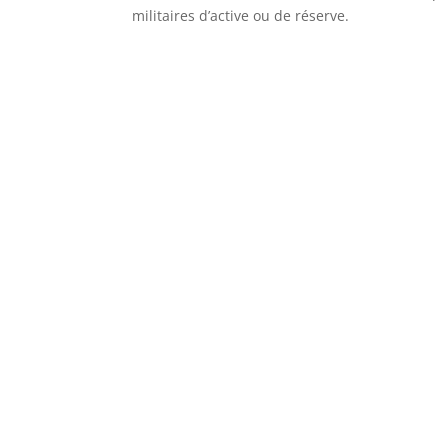
militaires d’active ou de réserve.