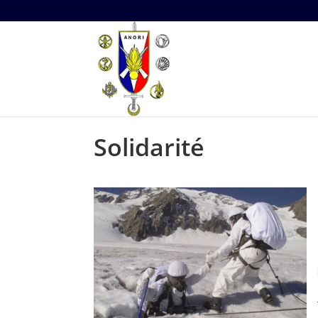
Solidarité