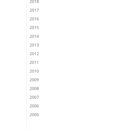
2018
2017
2016
2015
2014
2013
2012
2011
2010
2009
2008
2007
2006
2005