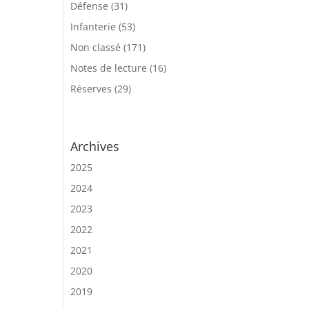
Défense
(31)
Infanterie
(53)
Non classé
(171)
Notes de lecture
(16)
Réserves
(29)
Archives
2025
2024
2023
2022
2021
2020
2019