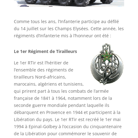
Comme tous les ans, l’Infanterie participe au défilé
du 14 juillet sur les Champs Elysées. Cette année, les
régiments d’Infanterie mis à l’honneur ont été :
Le 1er Régiment de Tirailleurs
Le 1er RTir est l’héritier de
l’ensemble des régiments de
tirailleurs Nord-africains,
marocains, algériens et tunisiens,
qui prirent part à tous les combats de l’armée
française de 1841 à 1964, notamment lors de la
seconde guerre mondiale pendant laquelle ils
débarquent en Provence en 1944 et participent à la
Libération du pays. Le 1er RTir est recréé le 1er mai
1994 à Epinal-Golbey à l’occasion du cinquantenaire
de la Libération pour commémorer le souvenir de