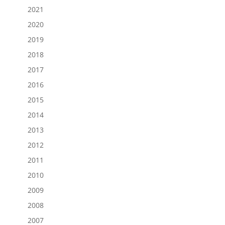
2021
2020
2019
2018
2017
2016
2015
2014
2013
2012
2011
2010
2009
2008
2007