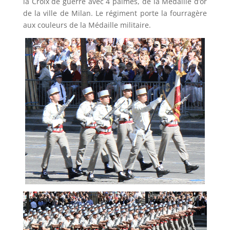
la Croix de guerre avec 4 palmes, de la Médaille d’or
de la ville de Milan. Le régiment porte la fourragère
aux couleurs de la Médaille militaire.