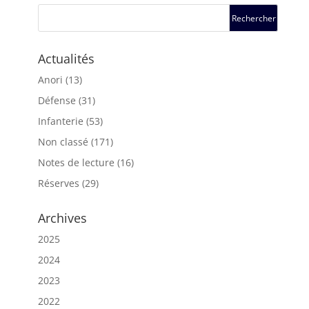
Actualités
Anori
(13)
Défense
(31)
Infanterie
(53)
Non classé
(171)
Notes de lecture
(16)
Réserves
(29)
Archives
2025
2024
2023
2022