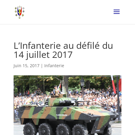
L’Infanterie au défilé du
14 juillet 2017
Juin 15, 2017
|
Infanterie