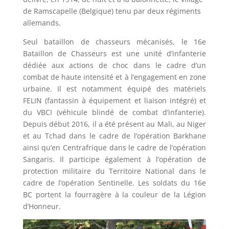
de Ramscapelle (Belgique) tenu par deux régiments
allemands.
Seul bataillon de chasseurs mécanisés, le 16e
Bataillon de Chasseurs est une unité d’infanterie
dédiée aux actions de choc dans le cadre d’un
combat de haute intensité et à l’engagement en zone
urbaine. Il est notamment équipé des matériels
FELIN (fantassin à équipement et liaison intégré) et
du VBCI (véhicule blindé de combat d’infanterie).
Depuis début 2016, il a été présent au Mali, au Niger
et au Tchad dans le cadre de l’opération Barkhane
ainsi qu’en Centrafrique dans le cadre de l’opération
Sangaris. Il participe également à l’opération de
protection militaire du Territoire National dans le
cadre de l’opération Sentinelle. Les soldats du 16e
BC portent la fourragère à la couleur de la Légion
d’Honneur.