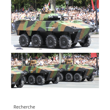
Recherche