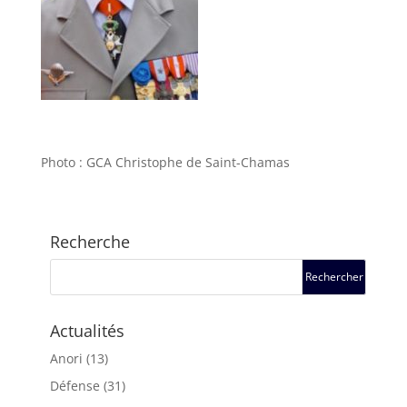
Photo : GCA Christophe de Saint-Chamas
Recherche
Actualités
Anori
(13)
Défense
(31)