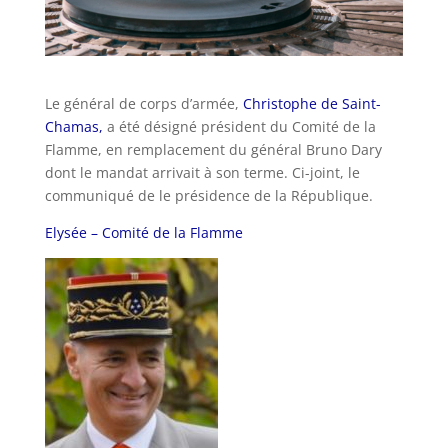
Le général de corps d’armée,
Christophe de Saint-
Chamas,
a été désigné président du Comité de la
Flamme, en remplacement du général Bruno Dary
dont le mandat arrivait à son terme. Ci-joint, le
communiqué de le présidence de la République.
Elysée – Comité de la Flamme