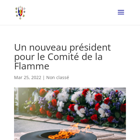
Un nouveau président
pour le Comité de la
Flamme
Mar 25, 2022
|
Non classé