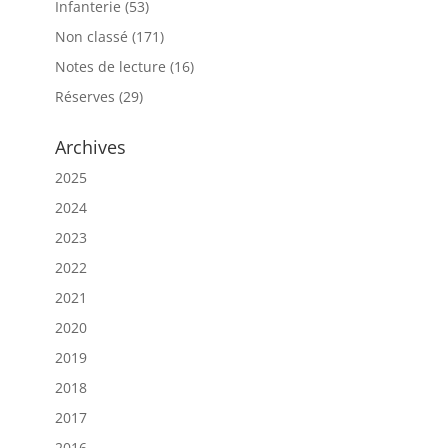
Infanterie
(53)
Non classé
(171)
Notes de lecture
(16)
Réserves
(29)
Archives
2025
2024
2023
2022
2021
2020
2019
2018
2017
2016