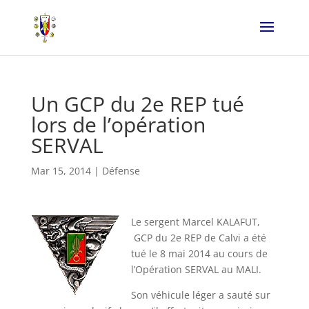
Un GCP du 2e REP tué
lors de l’opération
SERVAL
Mar 15, 2014
|
Défense
Le sergent Marcel KALAFUT,
GCP du 2e REP de Calvi a été
tué le 8 mai 2014 au cours de
l’Opération SERVAL au MALI.
Son véhicule léger a sauté sur