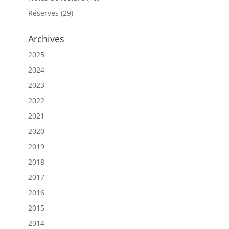
Réserves
(29)
Archives
2025
2024
2023
2022
2021
2020
2019
2018
2017
2016
2015
2014