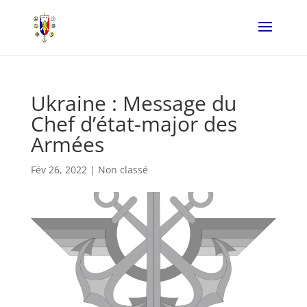
Ukraine : Message du
Chef d’état-major des
Armées
Fév 26, 2022
|
Non classé