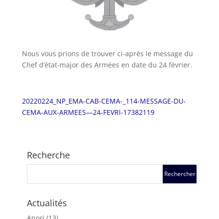
Nous vous prions de trouver ci-après le message du
Chef d’état-major des Armées en date du 24 février.
20220224_NP_EMA-CAB-CEMA-_114-MESSAGE-DU-
CEMA-AUX-ARMEES—24-FEVRI-17382119
Recherche
Actualités
Anori
(13)