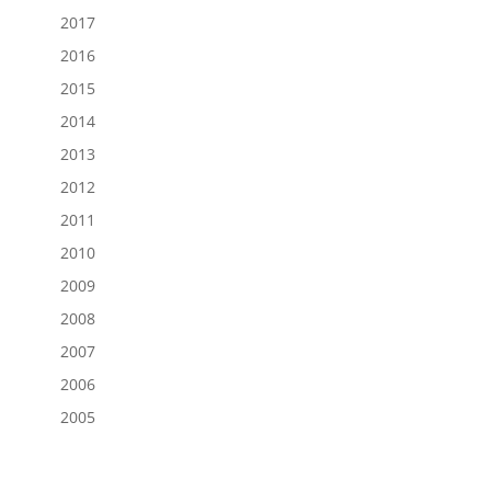
2017
2016
2015
2014
2013
2012
2011
2010
2009
2008
2007
2006
2005