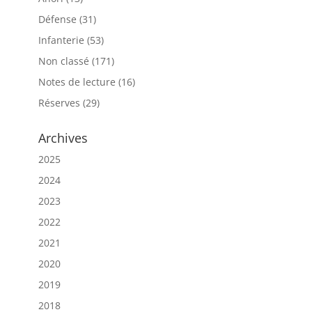
Défense
(31)
Infanterie
(53)
Non classé
(171)
Notes de lecture
(16)
Réserves
(29)
Archives
2025
2024
2023
2022
2021
2020
2019
2018