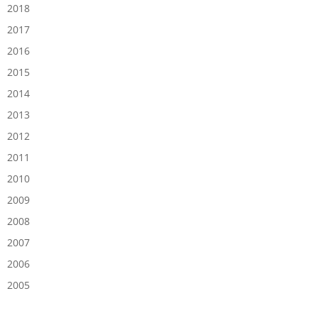
2018
2017
2016
2015
2014
2013
2012
2011
2010
2009
2008
2007
2006
2005