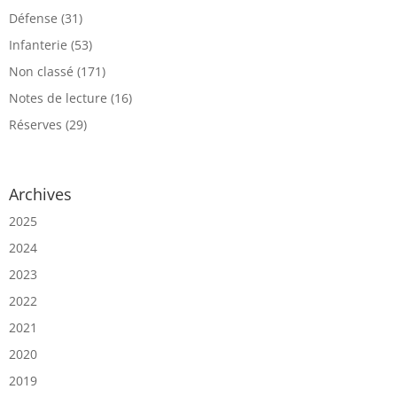
Défense
(31)
Infanterie
(53)
Non classé
(171)
Notes de lecture
(16)
Réserves
(29)
Archives
2025
2024
2023
2022
2021
2020
2019