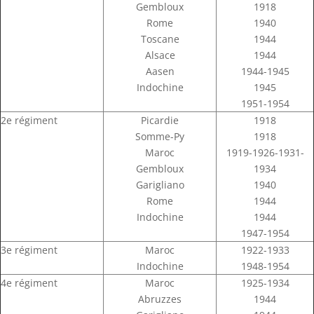
Gembloux
1918
Rome
1940
Toscane
1944
Alsace
1944
Aasen
1944-1945
Indochine
1945
1951-1954
2e régiment
Picardie
1918
Somme-Py
1918
Maroc
1919-1926-1931-
Gembloux
1934
Garigliano
1940
Rome
1944
Indochine
1944
1947-1954
3e régiment
Maroc
1922-1933
Indochine
1948-1954
4e régiment
Maroc
1925-1934
Abruzzes
1944