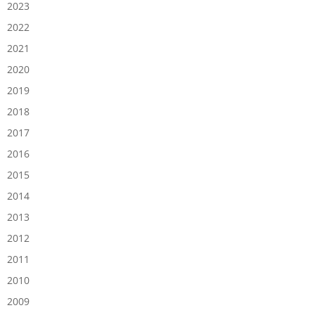
2023
2022
2021
2020
2019
2018
2017
2016
2015
2014
2013
2012
2011
2010
2009