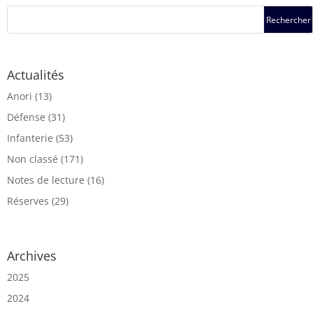
Actualités
Anori
(13)
Défense
(31)
Infanterie
(53)
Non classé
(171)
Notes de lecture
(16)
Réserves
(29)
Archives
2025
2024