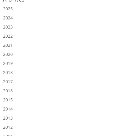
2025
2024
2023
2022
2021
2020
2019
2018
2017
2016
2015
2014
2013
2012