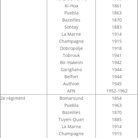
Ki-Hoa
1861
Puebla
1863
Bazeilles
1870
Sontay
1883
La Marne
1914
Champagne
1915
Dobropolje
1918
Tobrouk
1941
Bir-Hakeim
1942
Garigliano
1944
Belfort
1944
Authion
1945
AFN
1952-1962
2e régiment
Bomarsund
1854
Puebla
1963
Bazeilles
1870
Tuyen-Quan
1885
La Marne
1914
Champagne
1915