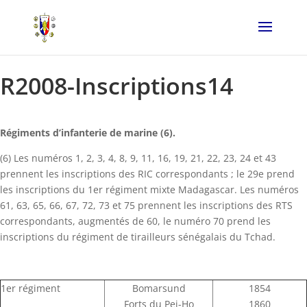
R2008-Inscriptions14
Régiments d’infanterie de marine (6).
(6) Les numéros 1, 2, 3, 4, 8, 9, 11, 16, 19, 21, 22, 23, 24 et 43
prennent les inscriptions des RIC correspondants ; le 29e prend
les inscriptions du 1er régiment mixte Madagascar. Les numéros
61, 63, 65, 66, 67, 72, 73 et 75 prennent les inscriptions des RTS
correspondants, augmentés de 60, le numéro 70 prend les
inscriptions du régiment de tirailleurs sénégalais du Tchad.
1er régiment
Bomarsund
1854
Forts du Pei-Ho
1860