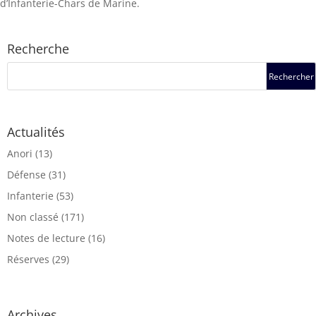
d’Infanterie-Chars de Marine.
Recherche
Actualités
Anori
(13)
Défense
(31)
Infanterie
(53)
Non classé
(171)
Notes de lecture
(16)
Réserves
(29)
Archives