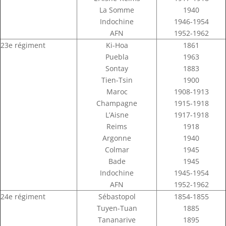
La Somme
1940
Indochine
1946-1954
AFN
1952-1962
23e régiment
Ki-Hoa
1861
Puebla
1963
Sontay
1883
Tien-Tsin
1900
Maroc
1908-1913
Champagne
1915-1918
L’Aisne
1917-1918
Reims
1918
Argonne
1940
Colmar
1945
Bade
1945
Indochine
1945-1954
AFN
1952-1962
24e régiment
Sébastopol
1854-1855
Tuyen-Tuan
1885
Tananarive
1895