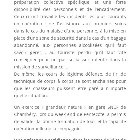
préparation collective spécifique et une forte
disponibilité des personnels et de l’encadrement.
Ceux-ci ont travaillé les incidents les plus courants
en opération : de l’assistance aux premiers soins
dans le cas du malaise d’une personne, à la mise en
place d’une zone de sécurité dans le cas d’un bagage
abandonné, aux personnes alcoolisées qu’il faut
savoir gérer…, au touriste perdu qu’il faut vite
renseigner pour ne pas se laisser ralentir dans la
mission de surveillance….
De même, les cours de légitime défense, de tir, de
technique de corps à corps se sont enchainés pour
que les chasseurs puissent être paré à n’importe
quelle situation.
Un exercice « grandeur nature » en gare SNCF de
Chambéry, lors du week-end de Pentecôte, a permis
de valider la bonne formation de tous et la capacité
opérationnelle de la compagnie.