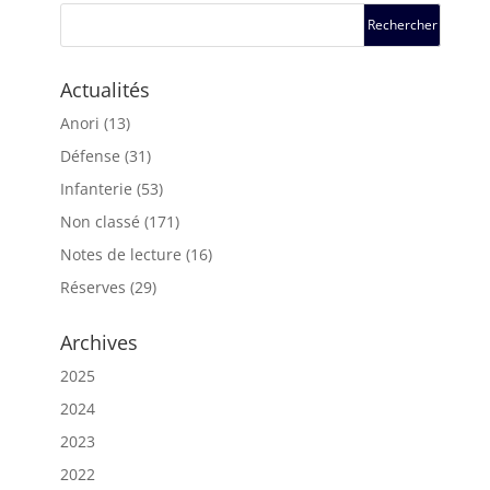
Actualités
Anori
(13)
Défense
(31)
Infanterie
(53)
Non classé
(171)
Notes de lecture
(16)
Réserves
(29)
Archives
2025
2024
2023
2022