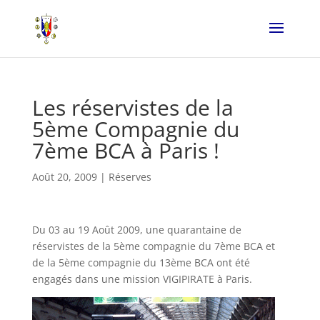
Les réservistes de la
5ème Compagnie du
7ème BCA à Paris !
Août 20, 2009
|
Réserves
Du 03 au 19 Août 2009, une quarantaine de
réservistes de la 5ème compagnie du 7ème BCA et
de la 5ème compagnie du 13ème BCA ont été
engagés dans une mission VIGIPIRATE à Paris.