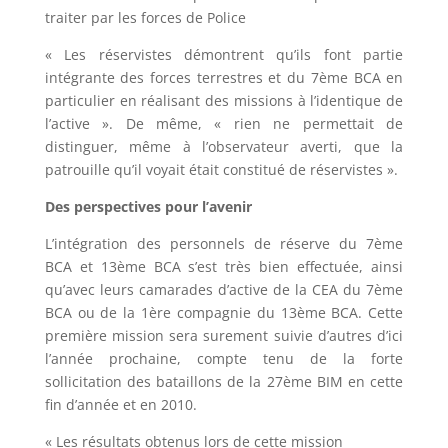
traiter par les forces de Police
« Les réservistes démontrent qu’ils font partie
intégrante des forces terrestres et du 7ème BCA en
particulier en réalisant des missions à l’identique de
l’active ». De même, « rien ne permettait de
distinguer, même à l’observateur averti, que la
patrouille qu’il voyait était constitué de réservistes ».
Des perspectives pour l’avenir
L’intégration des personnels de réserve du 7ème
BCA et 13ème BCA s’est très bien effectuée, ainsi
qu’avec leurs camarades d’active de la CEA du 7ème
BCA ou de la 1ère compagnie du 13ème BCA. Cette
première mission sera surement suivie d’autres d’ici
l’année prochaine, compte tenu de la forte
sollicitation des bataillons de la 27ème BIM en cette
fin d’année et en 2010.
« Les résultats obtenus lors de cette mission