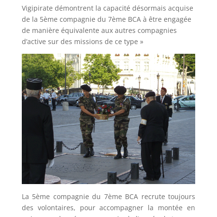
Vigipirate démontrent la capacité désormais acquise
de la 5ème compagnie du 7ème BCA à être engagée
de manière équivalente aux autres compagnies
d’active sur des missions de ce type »
La 5ème compagnie du 7ème BCA recrute toujours
des volontaires, pour accompagner la montée en