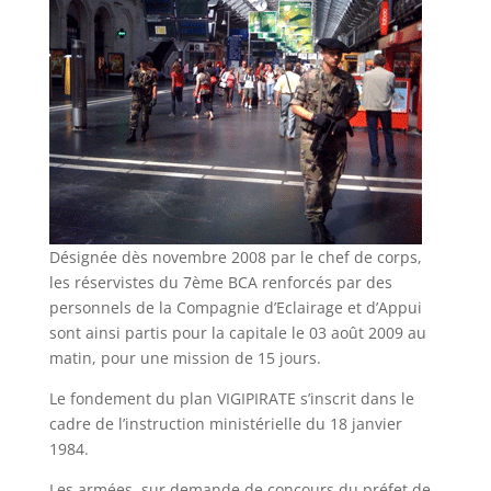
Désignée dès novembre 2008 par le chef de corps,
les réservistes du 7ème BCA renforcés par des
personnels de la Compagnie d’Eclairage et d’Appui
sont ainsi partis pour la capitale le 03 août 2009 au
matin, pour une mission de 15 jours.
Le fondement du plan VIGIPIRATE s’inscrit dans le
cadre de l’instruction ministérielle du 18 janvier
1984.
Les armées, sur demande de concours du préfet de