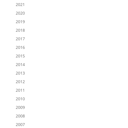
2021
2020
2019
2018
2017
2016
2015
2014
2013
2012
2011
2010
2009
2008
2007