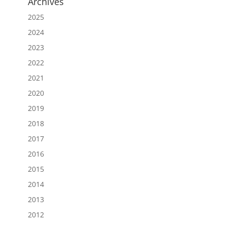
Archives
2025
2024
2023
2022
2021
2020
2019
2018
2017
2016
2015
2014
2013
2012