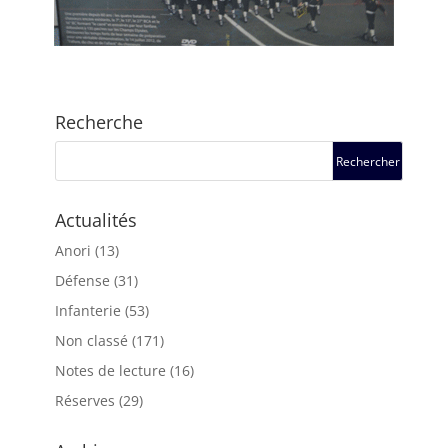
Recherche
Actualités
Anori
(13)
Défense
(31)
Infanterie
(53)
Non classé
(171)
Notes de lecture
(16)
Réserves
(29)