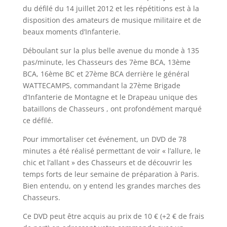
du défilé du 14 juillet 2012 et les répétitions est à la
disposition des amateurs de musique militaire et de
beaux moments d’Infanterie.
Déboulant sur la plus belle avenue du monde à 135
pas/minute, les Chasseurs des 7ème BCA, 13ème
BCA, 16ème BC et 27ème BCA derrière le général
WATTECAMPS, commandant la 27ème Brigade
d’Infanterie de Montagne et le Drapeau unique des
bataillons de Chasseurs , ont profondément marqué
ce défilé.
Pour immortaliser cet événement, un DVD de 78
minutes a été réalisé permettant de voir « l’allure, le
chic et l’allant » des Chasseurs et de découvrir les
temps forts de leur semaine de préparation à Paris.
Bien entendu, on y entend les grandes marches des
Chasseurs.
Ce DVD peut être acquis au prix de 10 € (+2 € de frais