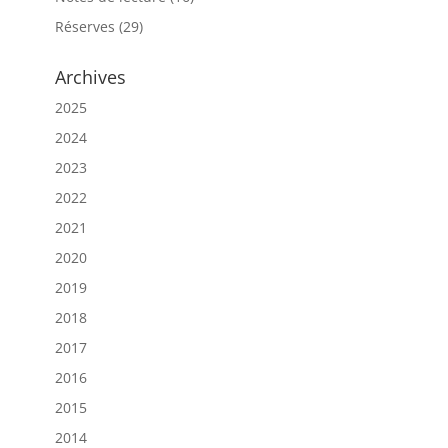
Réserves
(29)
Archives
2025
2024
2023
2022
2021
2020
2019
2018
2017
2016
2015
2014