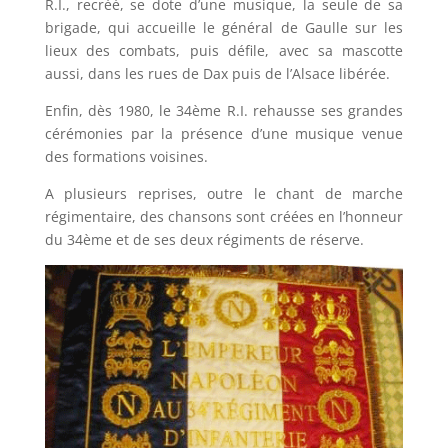
R.I., recréé, se dote d’une musique, la seule de sa
brigade, qui accueille le général de Gaulle sur les
lieux des combats, puis défile, avec sa mascotte
aussi, dans les rues de Dax puis de l’Alsace libérée.
Enfin, dès 1980, le 34ème R.I. rehausse ses grandes
cérémonies par la présence d’une musique venue
des formations voisines.
A plusieurs reprises, outre le chant de marche
régimentaire, des chansons sont créées en l’honneur
du 34ème et de ses deux régiments de réserve.