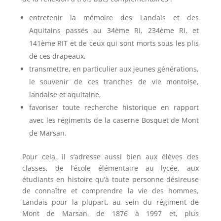
entretenir la mémoire des Landais et des
Aquitains passés au 34ème RI, 234ème RI, et
141ème RIT et de ceux qui sont morts sous les plis
de ces drapeaux,
transmettre, en particulier aux jeunes générations,
le souvenir de ces tranches de vie montoise,
landaise et aquitaine,
favoriser toute recherche historique en rapport
avec les régiments de la caserne Bosquet de Mont
de Marsan.
Pour cela, il s’adresse aussi bien aux élèves des
classes, de l’école élémentaire au lycée, aux
étudiants en histoire qu’à toute personne désireuse
de connaître et comprendre la vie des hommes,
Landais pour la plupart, au sein du régiment de
Mont de Marsan, de 1876 à 1997 et, plus