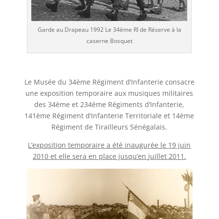
Garde au Drapeau 1992 Le 34ème RI de Réserve à la
caserne Bosquet
Le Musée du 34ème Régiment d’Infanterie consacre
une exposition temporaire aux musiques militaires
des 34ème et 234ème Régiments d’Infanterie,
141ème Régiment d’Infanterie Territoriale et 14ème
Régiment de Tirailleurs Sénégalais.
L’exposition temporaire a été inaugurée le
19 juin
2010
et elle sera en place jusqu’en
juillet
2011.