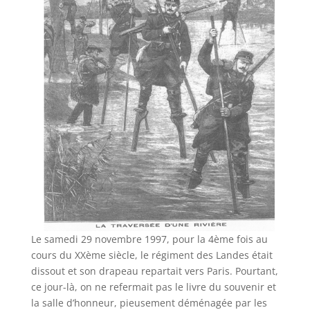
Le samedi 29 novembre 1997, pour la 4ème fois au
cours du XXème siècle, le régiment des Landes était
dissout et son drapeau repartait vers Paris. Pourtant,
ce jour-là, on ne refermait pas le livre du souvenir et
la salle d’honneur, pieusement déménagée par les