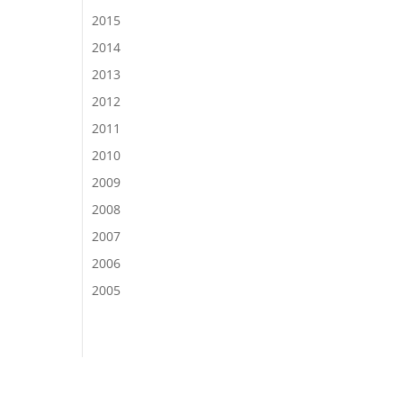
2015
2014
2013
2012
2011
2010
2009
2008
2007
2006
2005