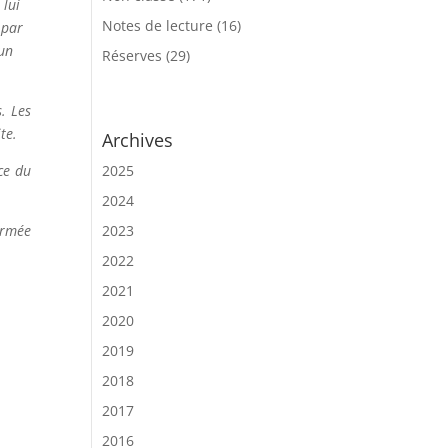
 lui
Notes de lecture
(16)
 par
 un
Réserves
(29)
. Les
te.
Archives
ce du
2025
2024
’armée
2023
2022
2021
2020
2019
2018
2017
2016