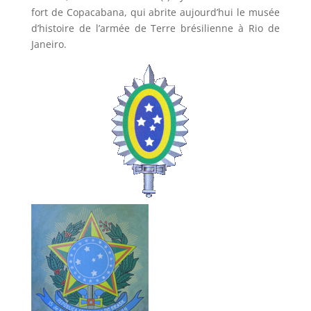
fort de Copacabana, qui abrite aujourd’hui le musée
d’histoire de l’armée de Terre brésilienne à Rio de
Janeiro.