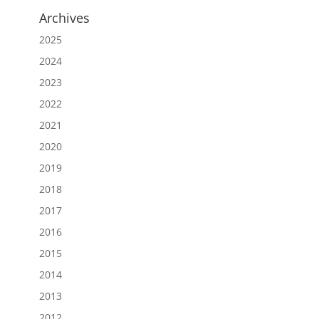
Archives
2025
2024
2023
2022
2021
2020
2019
2018
2017
2016
2015
2014
2013
2012