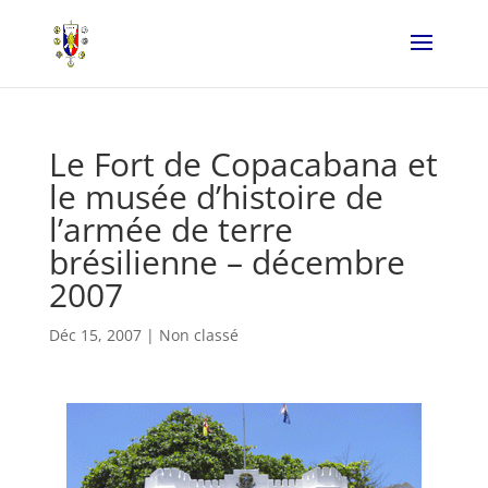
Le Fort de Copacabana et
le musée d’histoire de
l’armée de terre
brésilienne – décembre
2007
Déc 15, 2007
|
Non classé