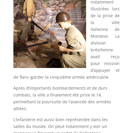
notamment
illustrées lors
de la prise de
la ville
italienne de
Montese. La
division
brésilienne
avait reçu
pour mission
d’appuyer et
de flanc-garder la cinquième armée américaine.
Après d’importants bombardements et de durs
combats, la ville a finalement été prise le 14,
permettant la poursuite de l’avancée des armées
alliées.
L’Infanterie est aussi bien représentée dans les
salles du musée. On peut notamment y voir un