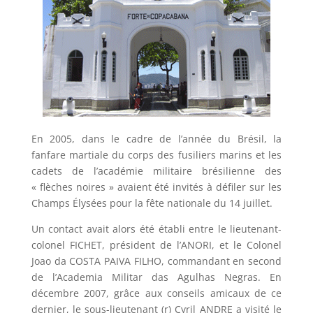
En 2005, dans le cadre de l’année du Brésil, la
fanfare martiale du corps des fusiliers marins et les
cadets de l’académie militaire brésilienne des
« flèches noires » avaient été invités à défiler sur les
Champs Élysées pour la fête nationale du 14 juillet.
Un contact avait alors été établi entre le lieutenant-
colonel FICHET, président de l’ANORI, et le Colonel
Joao da COSTA PAIVA FILHO, commandant en second
de l’Academia Militar das Agulhas Negras. En
décembre 2007, grâce aux conseils amicaux de ce
dernier, le sous-lieutenant (r) Cyril ANDRE a visité le