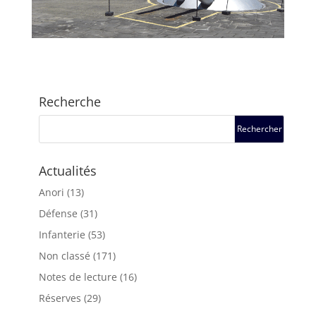
Recherche
Actualités
Anori
(13)
Défense
(31)
Infanterie
(53)
Non classé
(171)
Notes de lecture
(16)
Réserves
(29)