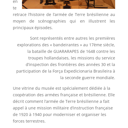
en
te
retrace l’histoire de l’armée de Terre brésilienne au
moyen de scénographies qui en illustrent les
principaux épisodes.
Sont représentés entre autres les premières
explorations des « bandeirantes » au 17ème siècle,
la bataille de GUARARAPES de 1648 contre les
troupes hollandaises, les missions du service
d’inspection des frontières des années 30 et la
participation de la Força Expedicionaria Brasileira à
la seconde guerre mondiale.
Une vitrine du musée est spécialement dédiée à la
coopération des armées française et brésilienne. Elle
décrit comment l’armée de Terre brésilienne a fait
appel à une mission militaire d’instruction française
de 1920 à 1940 pour moderniser et organiser les
forces terrestres.