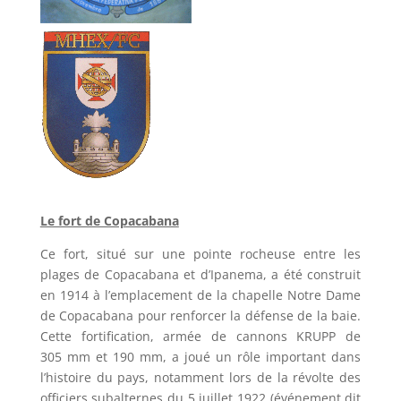
Le fort de Copacabana
Ce fort, situé sur une pointe rocheuse entre les
plages de Copacabana et d’Ipanema, a été construit
en 1914 à l’emplacement de la chapelle Notre Dame
de Copacabana pour renforcer la défense de la baie.
Cette fortification, armée de cannons KRUPP de
305 mm et 190 mm, a joué un rôle important dans
l’histoire du pays, notamment lors de la révolte des
officiers subalternes du 5 juillet 1922 (événement dit