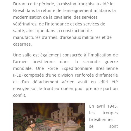
Durant cette période, la mission française a aidé le
Brésil dans la refonte de l’enseignement militaire, la
modernisation de la cavalerie, des services
vétérinaires, de l’intendance et des services de
santé, ainsi que dans la construction de
manufactures d’armes, d’arsenaux militaires et de
casernes.
Une salle est également consacrée à l’implication de
l’armée brésilienne dans la seconde guerre
mondiale. Une Force Expéditionnaire Brésilienne
(FEB) composée d’une division renforcée d’Infanterie
et d’un détachement aérien avait en effet été
envoyée sur le front européen pour prendre part au
conflit.
En avril 1945,
les troupes
brésiliennes
se sont