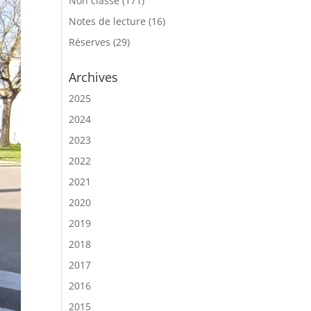
Non classé
(171)
Notes de lecture
(16)
Réserves
(29)
Archives
2025
2024
2023
2022
2021
2020
2019
2018
2017
2016
2015