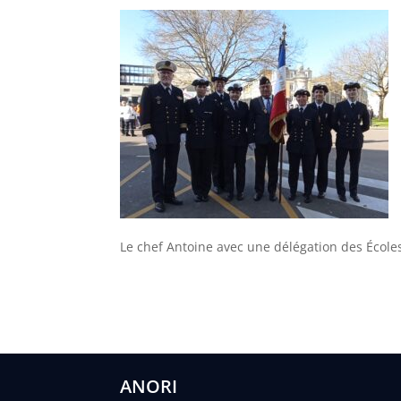
Le chef Antoine avec une délégation des École
ANORI