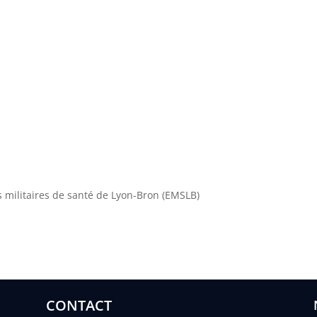
s militaires de santé de Lyon-Bron (EMSLB)
CONTACT