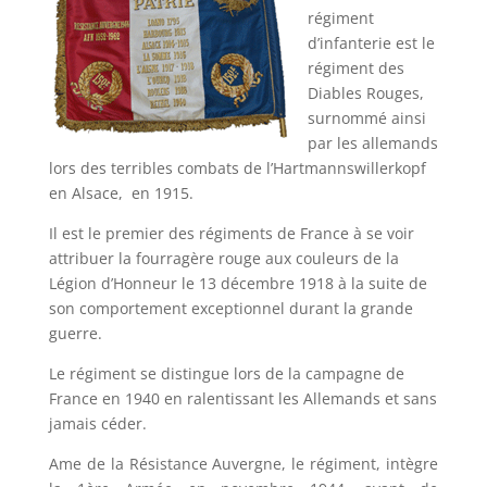
régiment
d’infanterie est le
régiment des
Diables Rouges,
surnommé ainsi
par les allemands
lors des terribles combats de l’Hartmannswillerkopf
en Alsace, en 1915.
Il est le premier des régiments de France à se voir
attribuer la fourragère rouge aux couleurs de la
Légion d’Honneur le 13 décembre 1918 à la suite de
son comportement exceptionnel durant la grande
guerre.
Le régiment se distingue lors de la campagne de
France en 1940 en ralentissant les Allemands et sans
jamais céder.
Ame de la Résistance Auvergne, le régiment, intègre