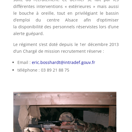
différentes interventions « extérieures » mais aussi
le bouche à oreille, tout en privilégiant le bassin
d’emploi du centre Alsace afin d’optimiser
la disponibilité des personnels réservistes lors d’une
alerte guépard.
Le régiment s’est doté depuis le 1er décembre 2013
d’un Chargé de mission recrutement réserve :
Email :
eric.bosshardt@intradef.gouv.fr
téléphone : 03 89 21 88 75