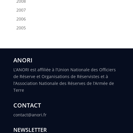
2008
2007
2006
2005
ANORI
L’ANORI est affiliée à l’Union Nationale des Officiers
de Réserve et Organisations de Réservistes et à
l’Association Nationale des Réserves de l’Armée de
Terre
CONTACT
contact@anori.fr
NEWSLETTER