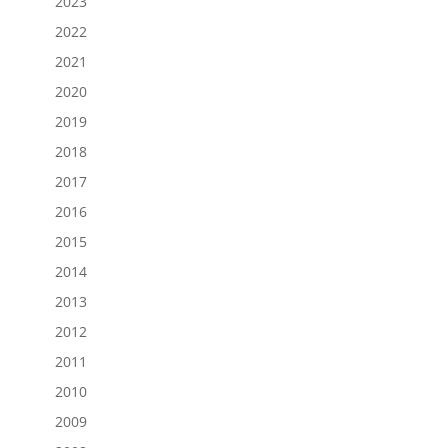
2023
2022
2021
2020
2019
2018
2017
2016
2015
2014
2013
2012
2011
2010
2009