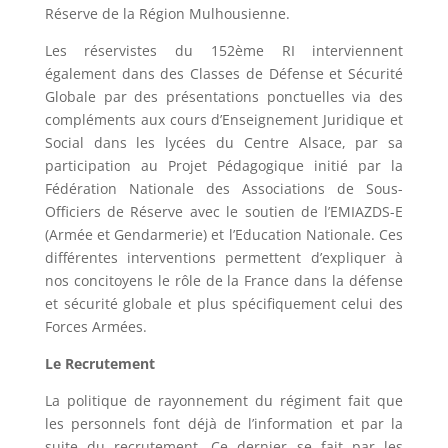
Réserve de la Région Mulhousienne.
Les réservistes du 152ème RI interviennent
également dans des Classes de Défense et Sécurité
Globale par des présentations ponctuelles via des
compléments aux cours d’Enseignement Juridique et
Social dans les lycées du Centre Alsace, par sa
participation au Projet Pédagogique initié par la
Fédération Nationale des Associations de Sous-
Officiers de Réserve avec le soutien de l’EMIAZDS-E
(Armée et Gendarmerie) et l’Education Nationale. Ces
différentes interventions permettent d’expliquer à
nos concitoyens le rôle de la France dans la défense
et sécurité globale et plus spécifiquement celui des
Forces Armées.
Le Recrutement
La politique de rayonnement du régiment fait que
les personnels font déjà de l’information et par la
suite du recrutement. Ce dernier se fait par les