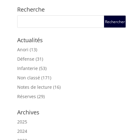
Recherche
Actualités
Anori
(13)
Défense
(31)
Infanterie
(53)
Non classé
(171)
Notes de lecture
(16)
Réserves
(29)
Archives
2025
2024