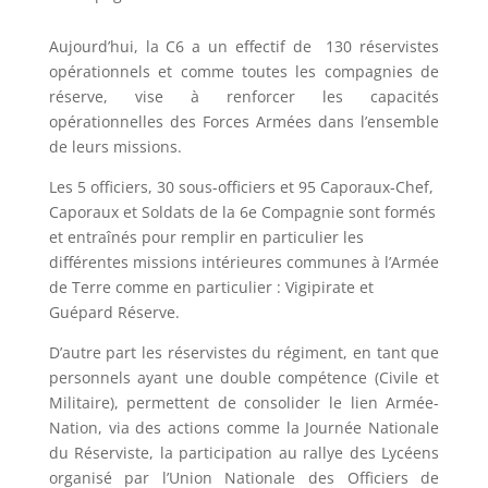
Aujourd’hui, la C6 a un effectif de 130 réservistes
opérationnels et comme toutes les compagnies de
réserve, vise à renforcer les capacités
opérationnelles des Forces Armées dans l’ensemble
de leurs missions.
Les 5 officiers, 30 sous-officiers et 95 Caporaux-Chef,
Caporaux et Soldats de la 6e Compagnie sont formés
et entraînés pour remplir en particulier les
différentes missions intérieures communes à l’Armée
de Terre comme en particulier : Vigipirate et
Guépard Réserve.
D’autre part les réservistes du régiment, en tant que
personnels ayant une double compétence (Civile et
Militaire), permettent de consolider le lien Armée-
Nation, via des actions comme la Journée Nationale
du Réserviste, la participation au rallye des Lycéens
organisé par l’Union Nationale des Officiers de