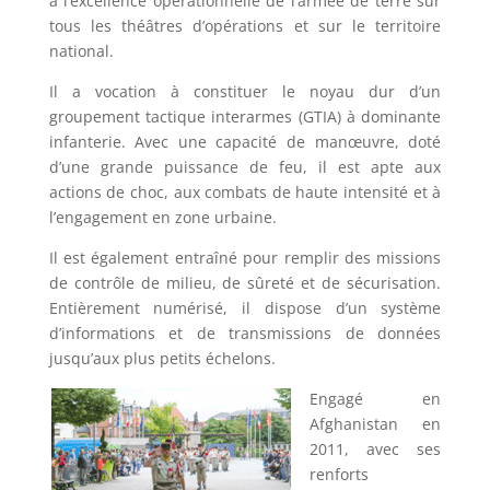
à l’excellence opérationnelle de l’armée de terre sur
tous les théâtres d’opérations et sur le territoire
national.
Il a vocation à constituer le noyau dur d’un
groupement tactique interarmes (GTIA) à dominante
infanterie. Avec une capacité de manœuvre, doté
d’une grande puissance de feu, il est apte aux
actions de choc, aux combats de haute intensité et à
l’engagement en zone urbaine.
Il est également entraîné pour remplir des missions
de contrôle de milieu, de sûreté et de sécurisation.
Entièrement numérisé, il dispose d’un système
d’informations et de transmissions de données
jusqu’aux plus petits échelons.
Engagé en
Afghanistan en
2011, avec ses
renforts