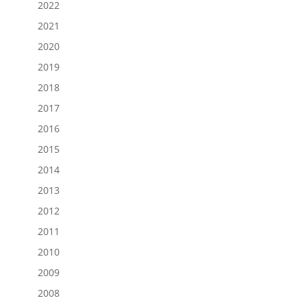
2022
2021
2020
2019
2018
2017
2016
2015
2014
2013
2012
2011
2010
2009
2008