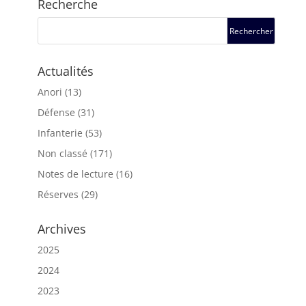
Recherche
Actualités
Anori
(13)
Défense
(31)
Infanterie
(53)
Non classé
(171)
Notes de lecture
(16)
Réserves
(29)
Archives
2025
2024
2023