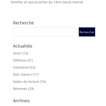
familles et aux proches du 1ère classe Hutnik.
Recherche
Actualités
Anori
(13)
Défense
(31)
Infanterie
(53)
Non classé
(171)
Notes de lecture
(16)
Réserves
(29)
Archives