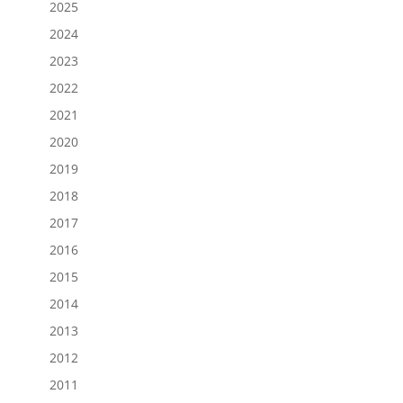
2025
2024
2023
2022
2021
2020
2019
2018
2017
2016
2015
2014
2013
2012
2011