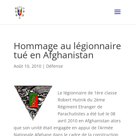
Hommage au légionnaire
tué en Afghanistan
Août 10, 2010
|
Défense
Le légionnaire de 1ère classe
Robert Hutnik du 2ème
Régiment Etranger de
Parachutistes a été tué le 08
avril 2010 en Afghanistan alors
que son unité était engagée en appui de l’Armée
Nationale Afghane dans le cadre de la construction