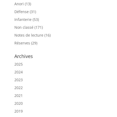
Anori
(13)
Défense
(31)
Infanterie
(53)
Non classé
(171)
Notes de lecture
(16)
Réserves
(29)
Archives
2025
2024
2023
2022
2021
2020
2019