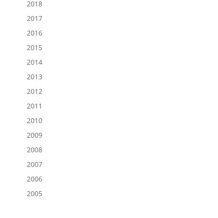
2018
2017
2016
2015
2014
2013
2012
2011
2010
2009
2008
2007
2006
2005