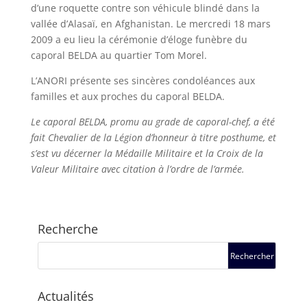
d’une roquette contre son véhicule blindé dans la
vallée d’Alasaï, en Afghanistan. Le mercredi 18 mars
2009 a eu lieu la cérémonie d’éloge funèbre du
caporal BELDA au quartier Tom Morel.
L’ANORI présente ses sincères condoléances aux
familles et aux proches du caporal BELDA.
Le caporal BELDA, promu au grade de caporal-chef, a été
fait Chevalier de la Légion d’honneur à titre posthume, et
s’est vu décerner la Médaille Militaire et la Croix de la
Valeur Militaire avec citation à l’ordre de l’armée.
Recherche
Actualités