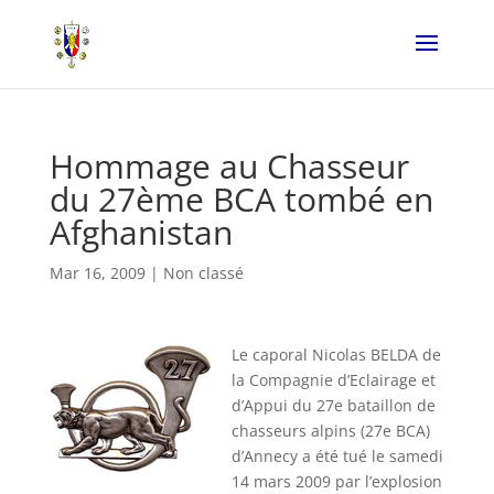
Hommage au Chasseur
du 27ème BCA tombé en
Afghanistan
Mar 16, 2009
|
Non classé
Le caporal Nicolas BELDA de
la Compagnie d’Eclairage et
d’Appui du 27e bataillon de
chasseurs alpins (27e BCA)
d’Annecy a été tué le samedi
14 mars 2009 par l’explosion