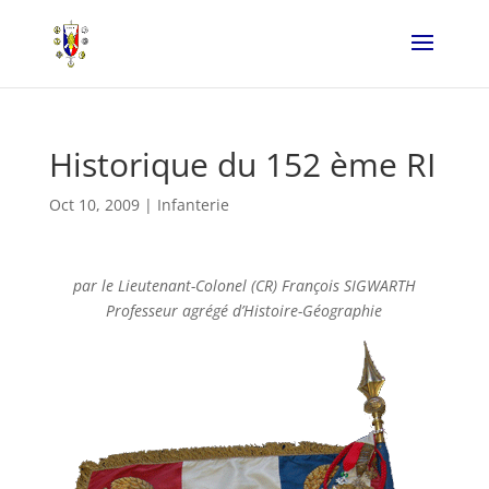
Historique du 152 ème RI
Oct 10, 2009
|
Infanterie
par le Lieutenant-Colonel (CR) François SIGWARTH
Professeur agrégé d’Histoire-Géographie