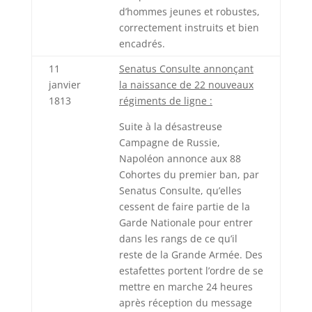
d’hommes jeunes et robustes,
correctement instruits et bien
encadrés.
11
Senatus Consulte annonçant
janvier
la naissance de 22 nouveaux
1813
régiments de ligne :
Suite à la désastreuse
Campagne de Russie,
Napoléon annonce aux 88
Cohortes du premier ban, par
Senatus Consulte, qu’elles
cessent de faire partie de la
Garde Nationale pour entrer
dans les rangs de ce qu’il
reste de la Grande Armée. Des
estafettes portent l’ordre de se
mettre en marche 24 heures
après réception du message