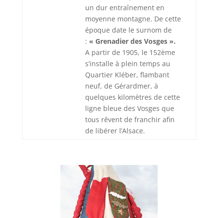
un dur entraînement en
moyenne montagne. De cette
époque date le surnom de
:
« Grenadier des Vosges ».
A partir de 1905, le 152ème
s’installe à plein temps au
Quartier Kléber, flambant
neuf, de Gérardmer, à
quelques kilomètres de cette
ligne bleue des Vosges que
tous rêvent de franchir afin
de libérer l’Alsace.