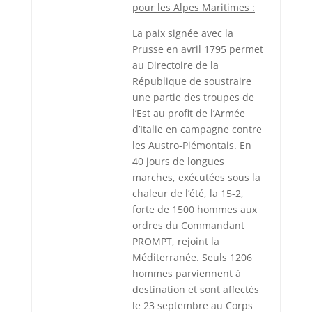
pour les Alpes Maritimes :
La paix signée avec la
Prusse en avril 1795 permet
au Directoire de la
République de soustraire
une partie des troupes de
l’Est au profit de l’Armée
d’Italie en campagne contre
les Austro-Piémontais. En
40 jours de longues
marches, exécutées sous la
chaleur de l’été, la 15-2,
forte de 1500 hommes aux
ordres du Commandant
PROMPT, rejoint la
Méditerranée. Seuls 1206
hommes parviennent à
destination et sont affectés
le 23 septembre au Corps