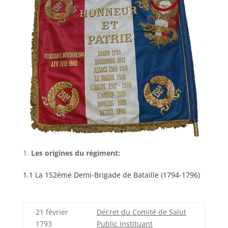
Les origines du régiment:
1.1 La 152ème Demi-Brigade de Bataille (1794-1796)
21 février
Décret du Comité de Salut
1793
Public instituant