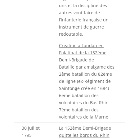
uns et la discipline des
autres vont faire de
l’infanterie française un
instrument de guerre
redoutable.
Création à Landau en
Palatinat de la 152ème
Demi-Brigade de
Bataille
par amalgame des
2ème bataillon du 82ème
de ligne (ex-Régiment de
Saintonge créé en 1684)
6ème bataillon des
volontaires du Bas-Rhin
7ème bataillon des
volontaires de la Marne
30 juillet
La 152ème Demi-Brigade
1795
quitte les bords du Rhin