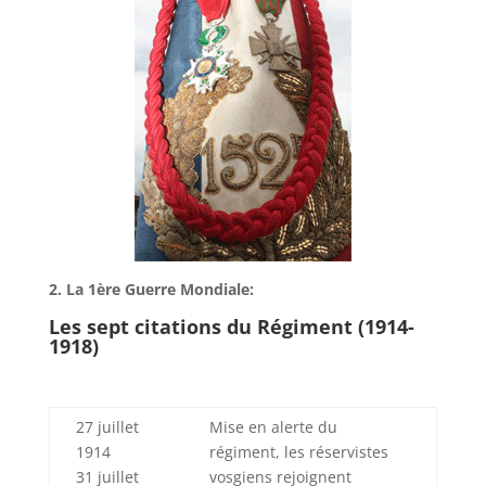
2. La 1ère Guerre Mondiale:
Les sept citations du Régiment (1914-
1918)
27 juillet
Mise en alerte du
1914
régiment, les réservistes
31 juillet
vosgiens rejoignent