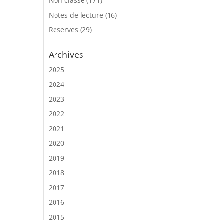
Non classé
(171)
Notes de lecture
(16)
Réserves
(29)
Archives
2025
2024
2023
2022
2021
2020
2019
2018
2017
2016
2015