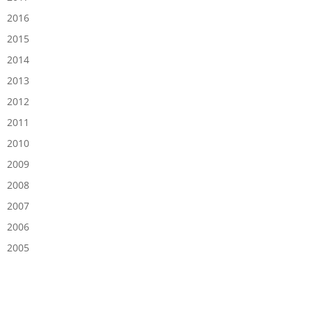
2016
2015
2014
2013
2012
2011
2010
2009
2008
2007
2006
2005