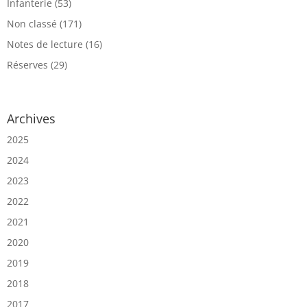
Infanterie
(53)
Non classé
(171)
Notes de lecture
(16)
Réserves
(29)
Archives
2025
2024
2023
2022
2021
2020
2019
2018
2017