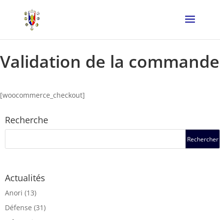
Validation de la commande
[woocommerce_checkout]
Recherche
Actualités
Anori
(13)
Défense
(31)