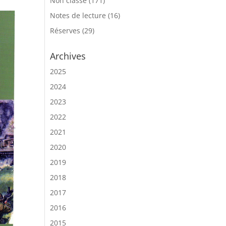
Non classé
(171)
Notes de lecture
(16)
Réserves
(29)
Archives
2025
2024
2023
2022
2021
2020
2019
2018
2017
2016
2015