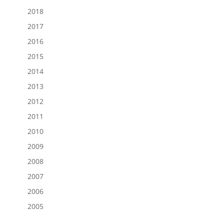
2018
2017
2016
2015
2014
2013
2012
2011
2010
2009
2008
2007
2006
2005