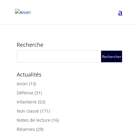
Recherche
Actualités
Anori
(13)
Défense
(31)
Infanterie
(53)
Non classé
(171)
Notes de lecture
(16)
Réserves
(29)