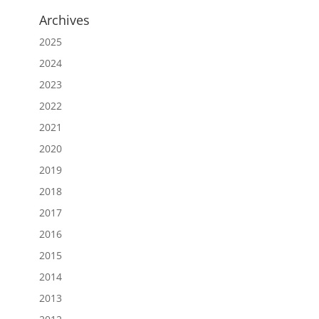
Archives
2025
2024
2023
2022
2021
2020
2019
2018
2017
2016
2015
2014
2013