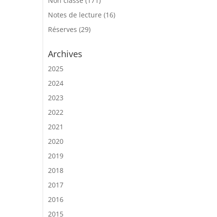
Non classé
(171)
Notes de lecture
(16)
Réserves
(29)
Archives
2025
2024
2023
2022
2021
2020
2019
2018
2017
2016
2015