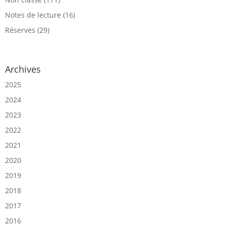
Notes de lecture
(16)
Réserves
(29)
Archives
2025
2024
2023
2022
2021
2020
2019
2018
2017
2016