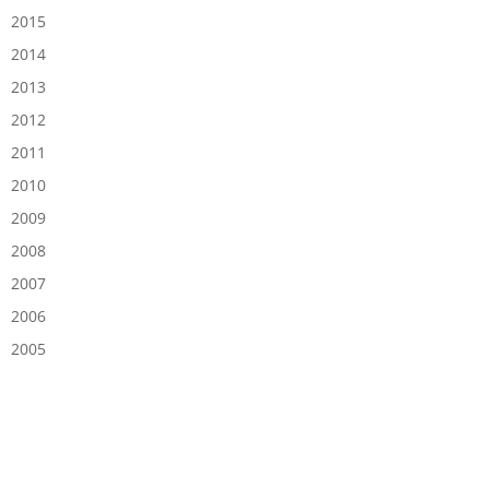
2015
2014
2013
2012
2011
2010
2009
2008
2007
2006
2005