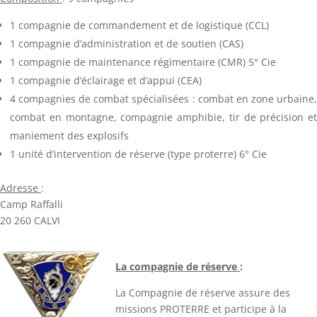
1 compagnie de commandement et de logistique (CCL)
1 compagnie d’administration et de soutien (CAS)
1 compagnie de maintenance régimentaire (CMR) 5° Cie
1 compagnie d’éclairage et d’appui (CEA)
4 compagnies de combat spécialisées :
combat en zone urbaine
combat en montagne, compagnie amphibie, tir de précision et
maniement des explosifs
1 unité d’intervention de réserve (type proterre) 6° Cie
Adresse
:
Camp Raffalli
20 260 CALVI
La compagnie de réserve
:
La Compagnie de réserve assure des
missions PROTERRE et participe à la