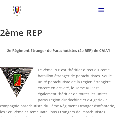
2ème REP
2e Régiment Etranger de Parachutistes (2e REP) de CALVI
Le 2ème REP est l’héritier direct du 2ème
bataillon étranger de parachutistes. Seule
unité parachutiste de la Légion étrangère
encore en activité, le 2ème REP est
également l’héritier de toutes les unités
paras Légion d’Indochine et d’Algérie (la
compagnie parachutiste du 3ème Régiment Etranger d’Infanterie,
les 1er, 2ème et 3ème Bataillons Etrangers de Parachutistes