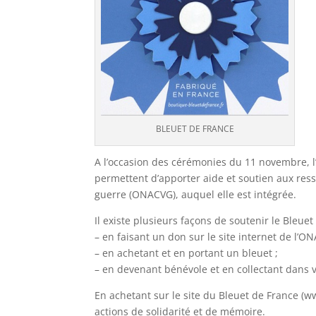
BLEUET DE FRANCE
A l’occasion des cérémonies du 11 novembre, l
permettent d’apporter aide et soutien aux ress
guerre (ONACVG), auquel elle est intégrée.
Il existe plusieurs façons de soutenir le Bleue
– en faisant un don sur le site internet de
l’O
– en achetant et en portant un bleuet
;
– en devenant bénévole et en collectant
dans v
En achetant sur le site du Bleuet de France (
actions de solidarité et de mémoire.