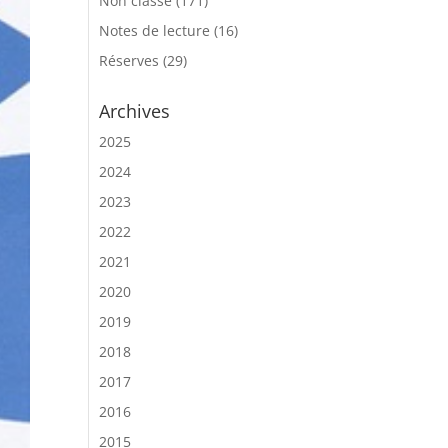
Non classé
(171)
Notes de lecture
(16)
Réserves
(29)
Archives
2025
2024
2023
2022
2021
2020
2019
2018
2017
2016
2015