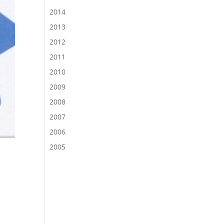
2014
2013
2012
2011
2010
2009
2008
2007
2006
2005