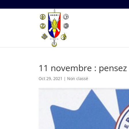
11 novembre : pensez 
Oct 29, 2021
|
Non classé